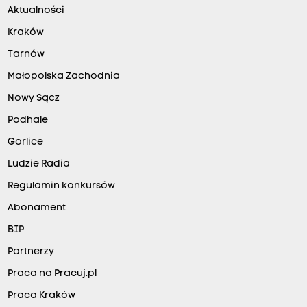
Aktualności
Kraków
Tarnów
Małopolska Zachodnia
Nowy Sącz
Podhale
Gorlice
Ludzie Radia
Regulamin konkursów
Abonament
BIP
Partnerzy
Praca na Pracuj.pl
Praca Kraków