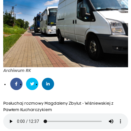
Archiwum RK
Posłuchaj rozmowy Magdaleny Zbylut - Wiśniewskiej z
Pawłem Kucharczykiem