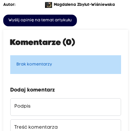
Autor:
Magdalena Zbylut-Wiśniewska
Wyślij opinię na temat artykułu
Komentarze (0)
Brak komentarzy
Dodaj komentarz
Podpis
Treść komentarza