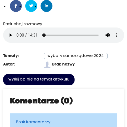
Posłuchaj rozmowy
Tematy:
wybory samorządowe 2024
Autor:
Brak nazwy
Wyślij opinię na temat artykułu
Komentarze (0)
Brak komentarzy