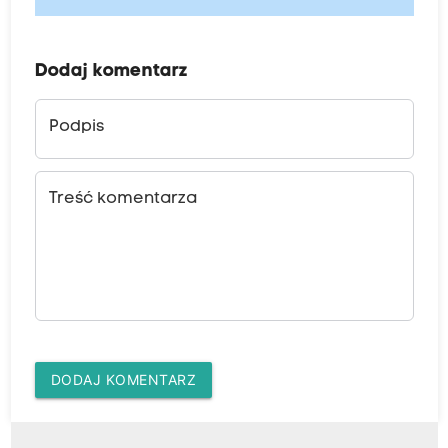
Dodaj komentarz
Podpis
Treść komentarza
DODAJ KOMENTARZ