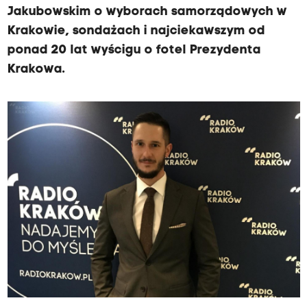
Jakubowskim o wyborach samorządowych w
Krakowie, sondażach i najciekawszym od
ponad 20 lat wyścigu o fotel Prezydenta
Krakowa.