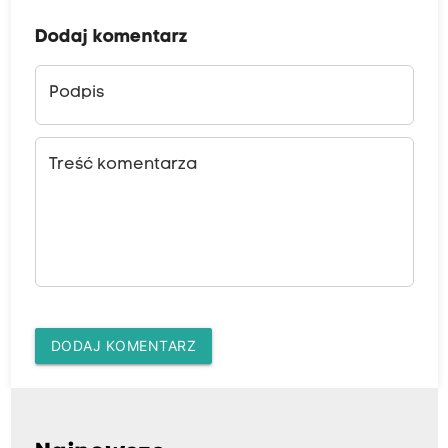
Dodaj komentarz
Podpis
Treść komentarza
DODAJ KOMENTARZ