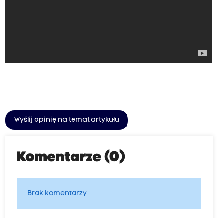
Wyślij opinię na temat artykułu
Komentarze (0)
Brak komentarzy