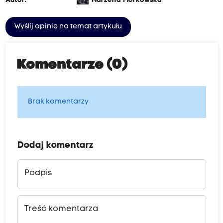
Autor:
Marzena Florkowska
Wyślij opinię na temat artykułu
Komentarze (0)
Brak komentarzy
Dodaj komentarz
Podpis
Treść komentarza