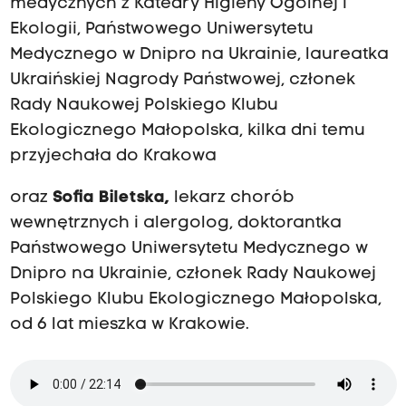
medycznych z Katedry Higieny Ogólnej i
Ekologii, Państwowego Uniwersytetu
Medycznego w Dnipro na Ukrainie, laureatka
Ukraińskiej Nagrody Państwowej, członek
Rady Naukowej Polskiego Klubu
Ekologicznego Małopolska, kilka dni temu
przyjechała do Krakowa
oraz
Sofia Biletska,
lekarz chorób
wewnętrznych i alergolog, doktorantka
Państwowego Uniwersytetu Medycznego w
Dnipro na Ukrainie, członek Rady Naukowej
Polskiego Klubu Ekologicznego Małopolska,
od 6 lat mieszka w Krakowie.