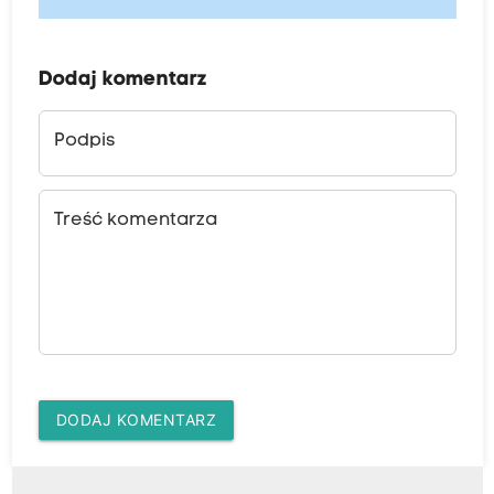
Dodaj komentarz
Podpis
Treść komentarza
DODAJ KOMENTARZ