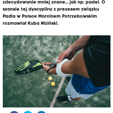
zdecydowanie mniej znane... jak np. padel. O
szansie tej dyscypliny z prezesem związku
Padla w Polsce Marcinem Potrzebowskim
rozmawiał Kuba Niziński.