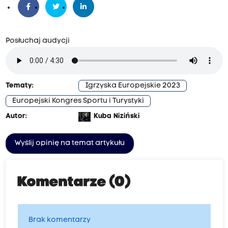
Posłuchaj audycji
Tematy:
Igrzyska Europejskie 2023
Europejski Kongres Sportu i Turystyki
Autor:
Kuba Niziński
Wyślij opinię na temat artykułu
Komentarze (0)
Brak komentarzy