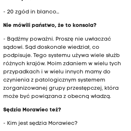
- 20 zgód in blanco…
Nie mówili państwo, że to konsola?
- Bądźmy poważni. Proszę nie uwłaczać
sądowi. Sąd doskonale wiedział, co
podpisuje. Tego systemu używa wiele służb
różnych krajów. Moim zdaniem w wielu tych
przypadkach i w wielu innych mamy do
czynienia z patologicznym systemem
zorganizowanej grupy przestępczej, która
może być powiązana z obecną władzą.
Sędzia Morawiec też?
- Kim jest sędzia Morawiec?