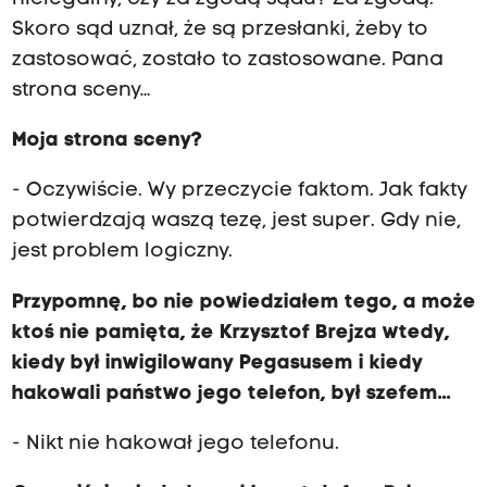
Skoro sąd uznał, że są przesłanki, żeby to
zastosować, zostało to zastosowane. Pana
strona sceny…
Moja strona sceny?
- Oczywiście. Wy przeczycie faktom. Jak fakty
potwierdzają waszą tezę, jest super. Gdy nie,
jest problem logiczny.
Przypomnę, bo nie powiedziałem tego, a może
ktoś nie pamięta, że Krzysztof Brejza wtedy,
kiedy był inwigilowany Pegasusem i kiedy
hakowali państwo jego telefon, był szefem...
- Nikt nie hakował jego telefonu.