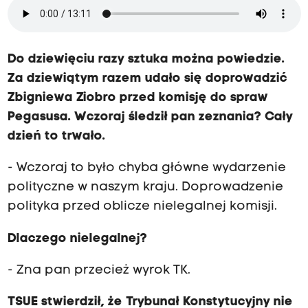
Do dziewięciu razy sztuka można powiedzie.
Za dziewiątym razem udało się doprowadzić
Zbigniewa Ziobro przed komisję do spraw
Pegasusa. Wczoraj śledził pan zeznania? Cały
dzień to trwało.
- Wczoraj to było chyba główne wydarzenie
polityczne w naszym kraju. Doprowadzenie
polityka przed oblicze nielegalnej komisji.
Dlaczego nielegalnej?
- Zna pan przecież wyrok TK.
TSUE stwierdził, że Trybunał Konstytucyjny nie