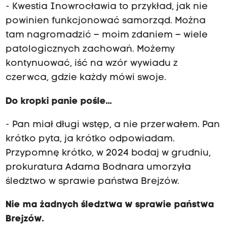
- Kwestia Inowrocławia to przykład, jak nie
powinien funkcjonować samorząd. Można
tam nagromadzić – moim zdaniem – wiele
patologicznych zachowań. Możemy
kontynuować, iść na wzór wywiadu z
czerwca, gdzie każdy mówi swoje.
Do kropki panie pośle...
- Pan miał długi wstęp, a nie przerwałem. Pan
krótko pyta, ja krótko odpowiadam.
Przypomnę krótko, w 2024 bodaj w grudniu,
prokuratura Adama Bodnara umorzyła
śledztwo w sprawie państwa Brejzów.
Nie ma żadnych śledztwa w sprawie państwa
Brejzów.