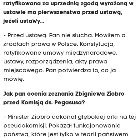
ratyfikowana za uprzednią zgodą wyrażoną w
ustawie ma pierwszeństwo przed ustawą,
jeżeli ustawy...
- Przed ustawą. Pan nie słucha. Mówiłem o
źródłach prawa w Polsce. Konstytucja,
ratyfikowane umowy międzynarodowe,
ustawy, rozporządzenia, akty prawa
miejscowego. Pan potwierdza to, co ja
mówię.
Jak pan ocenia zeznania Zbigniewa Ziobro
przed Komisją ds. Pegasusa?
- Minister Ziobro dokonał głębokiej orki na tej
pseudokomisji. Pokazał funkcjonowanie
państwa, które jest tylko w teorii państwem