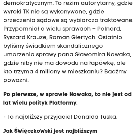
demokratycznym. To reżim autorytarny, gdzie
wyroki TK nie są wykonywane, gdzie
orzeczenia sądowe są wybiórczo traktowane.
Przypomniał o wielu sprawach – Polnord,
Ryszard Krauze, Roman Giertych. Ostatnio
byliśmy świadkiem skandalicznego
umorzenia sprawy pana Sławomira Nowaka,
gdzie niby nie ma dowodu na łapówkę, ale
kto trzyma 4 miliony w mieszkaniu? Bądźmy
poważni.
Po pierwsze, w sprawie Nowaka, to nie jest od
lat wielu polityk Platformy.
- To najbliższy przyjaciel Donalda Tuska.
Jak Święczkowski jest najbliższym