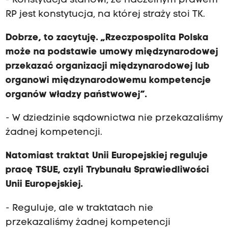
- Konstytucja stanowi, że naczelnym prawem
RP jest konstytucja, na której straży stoi TK.
Dobrze, to zacytuję. „Rzeczpospolita Polska
może na podstawie umowy międzynarodowej
przekazać organizacji międzynarodowej lub
organowi międzynarodowemu kompetencje
organów władzy państwowej”.
- W dziedzinie sądownictwa nie przekazaliśmy
żadnej kompetencji.
Natomiast traktat Unii Europejskiej reguluje
pracę TSUE, czyli Trybunału Sprawiedliwości
Unii Europejskiej.
- Reguluje, ale w traktatach nie
przekazaliśmy żadnej kompetencji