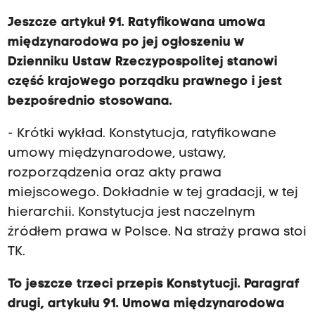
Jeszcze artykuł 91. Ratyfikowana umowa
międzynarodowa po jej ogłoszeniu w
Dzienniku Ustaw Rzeczypospolitej stanowi
część krajowego porządku prawnego i jest
bezpośrednio stosowana.
- Krótki wykład. Konstytucja, ratyfikowane
umowy międzynarodowe, ustawy,
rozporządzenia oraz akty prawa
miejscowego. Dokładnie w tej gradacji, w tej
hierarchii. Konstytucja jest naczelnym
źródłem prawa w Polsce. Na straży prawa stoi
TK.
To jeszcze trzeci przepis Konstytucji. Paragraf
drugi, artykułu 91. Umowa międzynarodowa