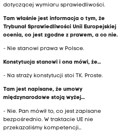
dotyczącej wymiaru sprawiedliwości.
Tam właśnie jest informacja o tym, że
Trybunał Sprawiedliwości Unii Europejskiej
ocenia, co jest zgodne z prawem, a co nie.
- Nie stanowi prawa w Polsce.
Konstytucja stanowi i ona mówi, że...
- Na straży konstytucji stoi TK. Proste.
Tam jest napisane, że umowy
międzynarodowe stoją wyżej...
- Nie. Pan mówił to, co jest zapisane
bezpośrednio. W traktacie UE nie
przekazaliśmy kompetencji…