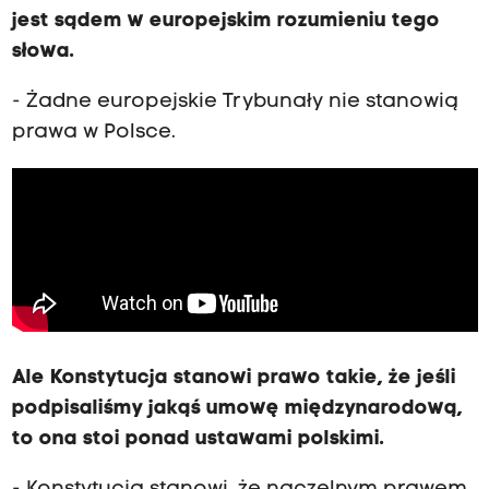
jest sądem w europejskim rozumieniu tego
słowa.
- Żadne europejskie Trybunały nie stanowią
prawa w Polsce.
Ale Konstytucja stanowi prawo takie, że jeśli
podpisaliśmy jakąś umowę międzynarodową,
to ona stoi ponad ustawami polskimi.