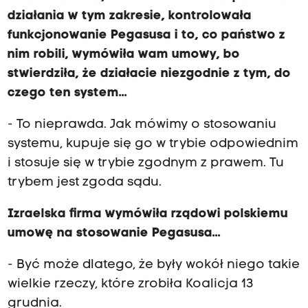
działania w tym zakresie, kontrolowała
funkcjonowanie Pegasusa i to, co państwo z
nim robili, wymówiła wam umowy, bo
stwierdziła, że działacie niezgodnie z tym, do
czego ten system...
- To nieprawda. Jak mówimy o stosowaniu
systemu, kupuje się go w trybie odpowiednim
i stosuje się w trybie zgodnym z prawem. Tu
trybem jest zgoda sądu.
Izraelska firma wymówiła rządowi polskiemu
umowę na stosowanie Pegasusa...
- Być może dlatego, że były wokół niego takie
wielkie rzeczy, które zrobiła Koalicja 13
grudnia.