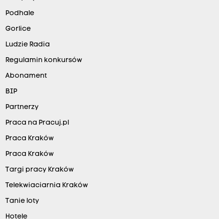
Podhale
Gorlice
Ludzie Radia
Regulamin konkursów
Abonament
BIP
Partnerzy
Praca na Pracuj.pl
Praca Kraków
Praca Kraków
Targi pracy Kraków
Telekwiaciarnia Kraków
Tanie loty
Hotele