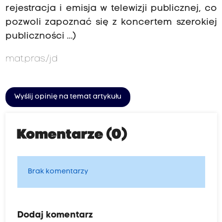
rejestracja i emisja w telewizji publicznej, co
pozwoli zapoznać się z koncertem szerokiej
publiczności ...)
mat.pras./jd
Wyślij opinię na temat artykułu
Komentarze (0)
Brak komentarzy
Dodaj komentarz