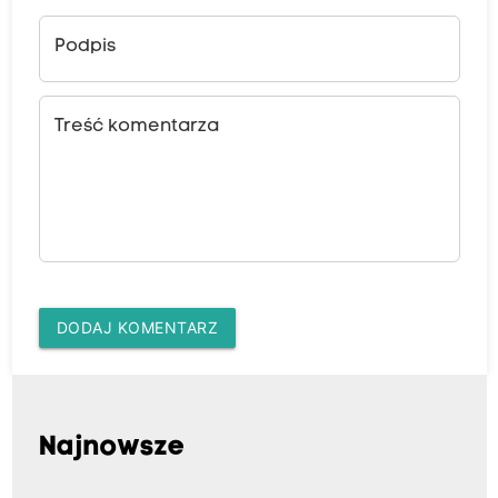
Podpis
Treść komentarza
DODAJ KOMENTARZ
Najnowsze