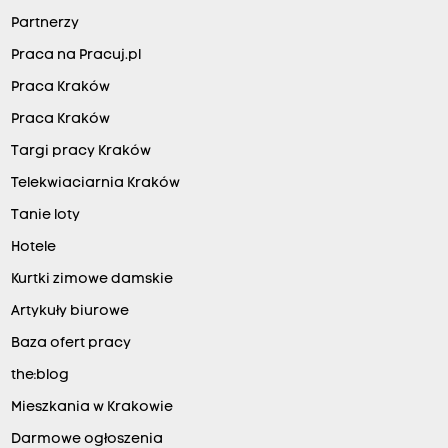
Partnerzy
Praca na Pracuj.pl
Praca Kraków
Praca Kraków
Targi pracy Kraków
Telekwiaciarnia Kraków
Tanie loty
Hotele
Kurtki zimowe damskie
Artykuły biurowe
Baza ofert pracy
the:blog
Mieszkania w Krakowie
Darmowe ogłoszenia