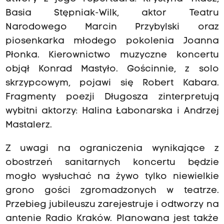
Basia Stępniak-Wilk, aktor Teatru
Narodowego Marcin Przybylski oraz
piosenkarka młodego pokolenia Joanna
Płonka. Kierownictwo muzyczne koncertu
objął Konrad Mastyło. Gościnnie, z solo
skrzypcowym, pojawi się Robert Kabara.
Fragmenty poezji Długosza zinterpretują
wybitni aktorzy: Halina Łabonarska i Andrzej
Mastalerz.
Z uwagi na ograniczenia wynikające z
obostrzeń sanitarnych koncertu będzie
mogło wysłuchać na żywo tylko niewielkie
grono gości zgromadzonych w teatrze.
Przebieg jubileuszu zarejestruje i odtworzy na
antenie Radio Kraków. Planowana jest także