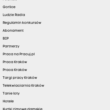
Gorlice
Ludzie Radia
Regulamin konkursów
Abonament
BIP
Partnerzy
Praca na Pracuj.pl
Praca Kraków
Praca Kraków
Targi pracy Kraków
Telekwiaciarnia Kraków
Tanie loty
Hotele
Kurtki zimowe damskie