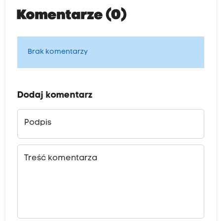
Komentarze (0)
Brak komentarzy
Dodaj komentarz
Podpis
Treść komentarza