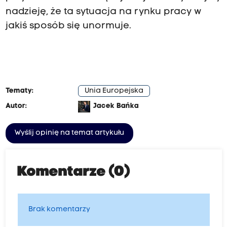
nadzieję, że ta sytuacja na rynku pracy w
jakiś sposób się unormuje.
Tematy:
Unia Europejska
Autor:
Jacek Bańka
Wyślij opinię na temat artykułu
Komentarze (0)
Brak komentarzy