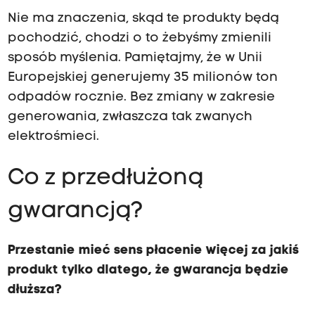
Nie ma znaczenia, skąd te produkty będą
pochodzić, chodzi o to żebyśmy zmienili
sposób myślenia. Pamiętajmy, że w Unii
Europejskiej generujemy 35 milionów ton
odpadów rocznie. Bez zmiany w zakresie
generowania, zwłaszcza tak zwanych
elektrośmieci.
Co z przedłużoną
gwarancją?
Przestanie mieć sens płacenie więcej za jakiś
produkt tylko dlatego, że gwarancja będzie
dłuższa?