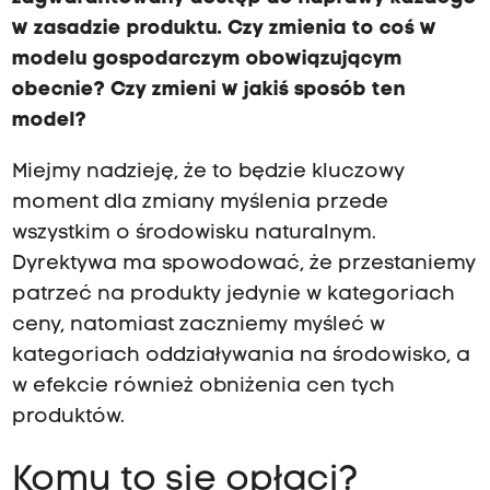
w zasadzie produktu. Czy zmienia to coś w
modelu gospodarczym obowiązującym
obecnie? Czy zmieni w jakiś sposób ten
model?
Miejmy nadzieję, że to będzie kluczowy
moment dla zmiany myślenia przede
wszystkim o środowisku naturalnym.
Dyrektywa ma spowodować, że przestaniemy
patrzeć na produkty jedynie w kategoriach
ceny, natomiast zaczniemy myśleć w
kategoriach oddziaływania na środowisko, a
w efekcie również obniżenia cen tych
produktów.
Komu to się opłaci?