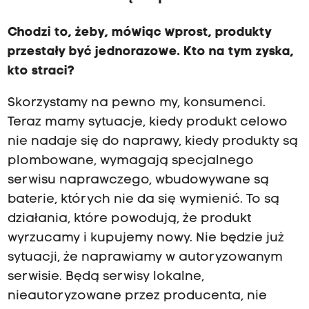
Chodzi to, żeby, mówiąc wprost, produkty
przestały być jednorazowe. Kto na tym zyska,
kto straci?
Skorzystamy na pewno my, konsumenci.
Teraz mamy sytuacje, kiedy produkt celowo
nie nadaje się do naprawy, kiedy produkty są
plombowane, wymagają specjalnego
serwisu naprawczego, wbudowywane są
baterie, których nie da się wymienić. To są
działania, które powodują, że produkt
wyrzucamy i kupujemy nowy. Nie będzie już
sytuacji, że naprawiamy w autoryzowanym
serwisie. Będą serwisy lokalne,
nieautoryzowane przez producenta, nie