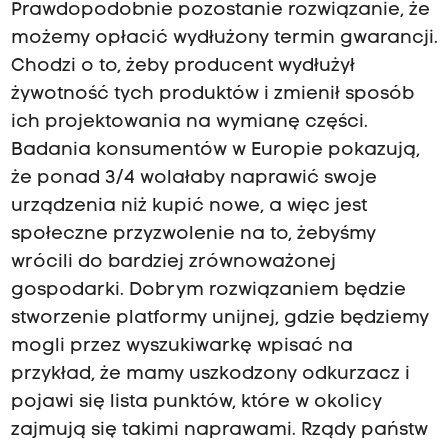
Prawdopodobnie pozostanie rozwiązanie, że
możemy opłacić wydłużony termin gwarancji.
Chodzi o to, żeby producent wydłużył
żywotność tych produktów i zmienił sposób
ich projektowania na wymianę części.
Badania konsumentów w Europie pokazują,
że ponad 3/4 wolałaby naprawić swoje
urządzenia niż kupić nowe, a więc jest
społeczne przyzwolenie na to, żebyśmy
wrócili do bardziej zrównoważonej
gospodarki. Dobrym rozwiązaniem będzie
stworzenie platformy unijnej, gdzie będziemy
mogli przez wyszukiwarkę wpisać na
przykład, że mamy uszkodzony odkurzacz i
pojawi się lista punktów, które w okolicy
zajmują się takimi naprawami. Rządy państw