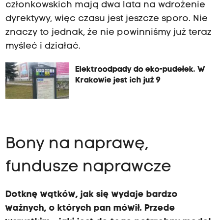
członkowskich mają dwa lata na wdrożenie
dyrektywy, więc czasu jest jeszcze sporo. Nie
znaczy to jednak, że nie powinniśmy już teraz
myśleć i działać.
Elektroodpady do eko-pudełek. W
Krakowie jest ich już 9
Bony na naprawę,
fundusze naprawcze
Dotknę wątków, jak się wydaje bardzo
ważnych, o których pan mówił. Przede