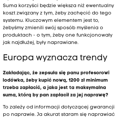
Suma korzyści będzie większa niż ewentualny
koszt związany z tym, żeby zachęcić do tego
systemu. Kluczowym elementem jest to,
żebyśmy zmienili swój sposób myślenia o
produktach - o tym, żeby one funkcjonowały
jak najdłużej, były naprawiane.
Europa wyznacza trendy
Zakładając, że zepsuła się panu profesorowi
lodówka, żeby kupić nową, 1200 zł minimum
trzeba zapłacić, a jaka jest ta maksymalna
suma, którą by pan zapłacił za jej naprawę?
To zależy od informacji dotyczącej gwarancji
po naprawie. Ja akurat staram się naprawiać