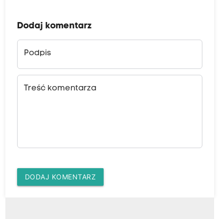
Dodaj komentarz
Podpis
Treść komentarza
DODAJ KOMENTARZ