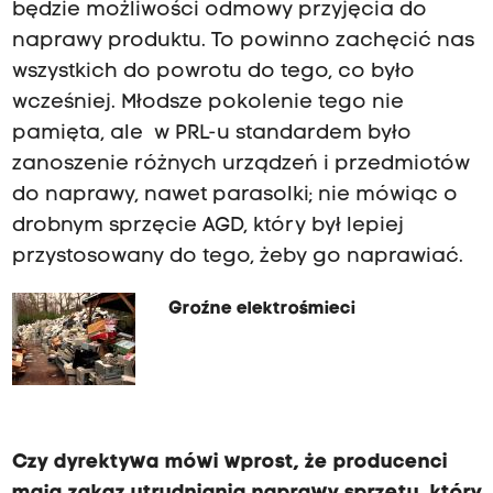
będzie możliwości odmowy przyjęcia do
naprawy produktu. To powinno zachęcić nas
wszystkich do powrotu do tego, co było
wcześniej. Młodsze pokolenie tego nie
pamięta, ale w PRL-u standardem było
zanoszenie różnych urządzeń i przedmiotów
do naprawy, nawet parasolki; nie mówiąc o
drobnym sprzęcie AGD, który był lepiej
przystosowany do tego, żeby go naprawiać.
Groźne elektrośmieci
Czy dyrektywa mówi wprost, że producenci