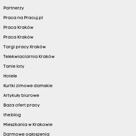
Partnerzy
Praca na Pracuj.pl
Praca Kraków
Praca Kraków
Targi pracy Kraków
Telekwiaciarnia Kraków
Tanie loty
Hotele
Kurtki zimowe damskie
Artykuły biurowe
Baza ofert pracy
the:blog
Mieszkania w Krakowie
Darmowe ogłoszenia