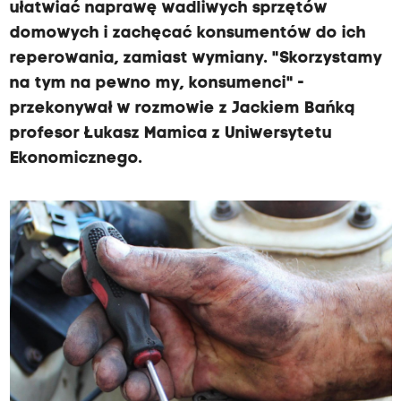
ułatwiać naprawę wadliwych sprzętów
domowych i zachęcać konsumentów do ich
reperowania, zamiast wymiany. "Skorzystamy
na tym na pewno my, konsumenci" -
przekonywał w rozmowie z Jackiem Bańką
profesor Łukasz Mamica z Uniwersytetu
Ekonomicznego.