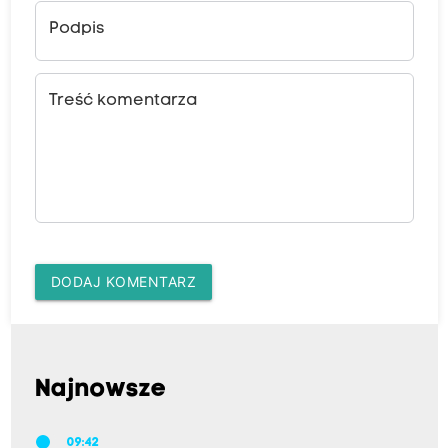
Podpis
Treść komentarza
DODAJ KOMENTARZ
Najnowsze
09:42