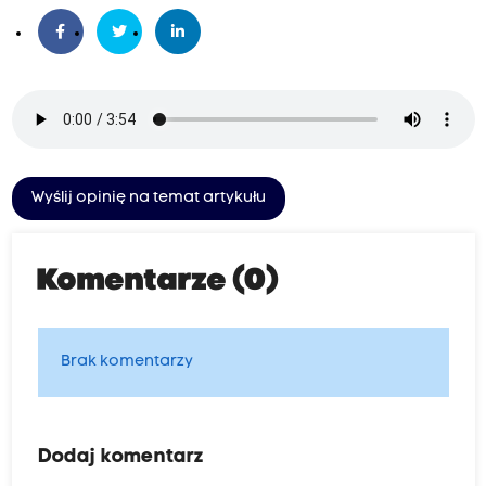
Wyślij opinię na temat artykułu
Komentarze (0)
Brak komentarzy
Dodaj komentarz