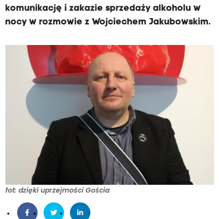
komunikację i zakazie sprzedaży alkoholu w
nocy w rozmowie z Wojciechem Jakubowskim.
fot: dzięki uprzejmości Gościa