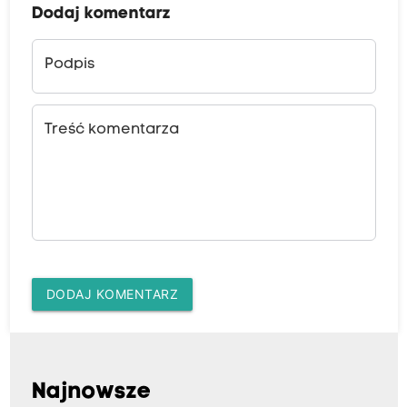
Dodaj komentarz
Podpis
Treść komentarza
DODAJ KOMENTARZ
Najnowsze