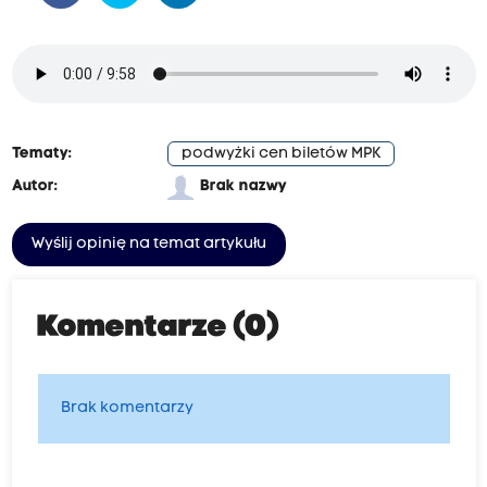
Tematy:
podwyżki cen biletów MPK
Autor:
Brak nazwy
Wyślij opinię na temat artykułu
Komentarze (0)
Brak komentarzy