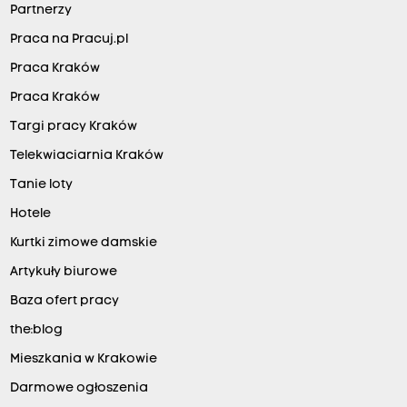
Partnerzy
Praca na Pracuj.pl
Praca Kraków
Praca Kraków
Targi pracy Kraków
Telekwiaciarnia Kraków
Tanie loty
Hotele
Kurtki zimowe damskie
Artykuły biurowe
Baza ofert pracy
the:blog
Mieszkania w Krakowie
Darmowe ogłoszenia