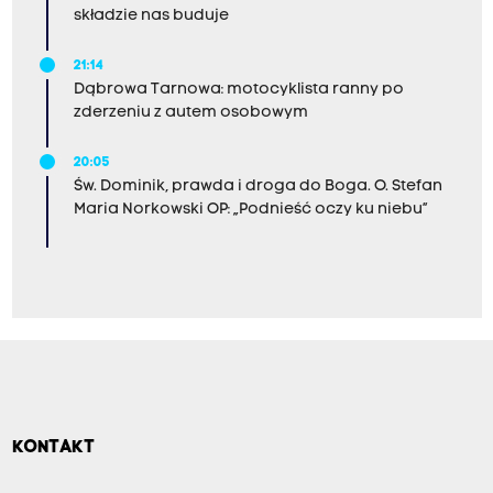
składzie nas buduje
21:14
Dąbrowa Tarnowa: motocyklista ranny po
zderzeniu z autem osobowym
20:05
Św. Dominik, prawda i droga do Boga. O. Stefan
Maria Norkowski OP: „Podnieść oczy ku niebu”
KONTAKT