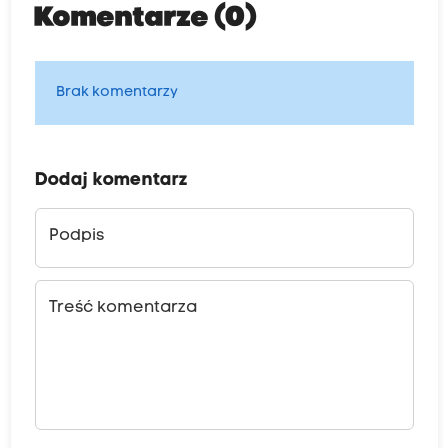
Komentarze (0)
Brak komentarzy
Dodaj komentarz
Podpis
Treść komentarza