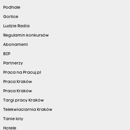
Podhale
Gorlice
Ludzie Radia
Regulamin konkursów
Abonament
BIP
Partnerzy
Praca na Pracuj.pl
Praca Kraków
Praca Kraków
Targi pracy Kraków
Telekwiaciarnia Kraków
Tanie loty
Hotele