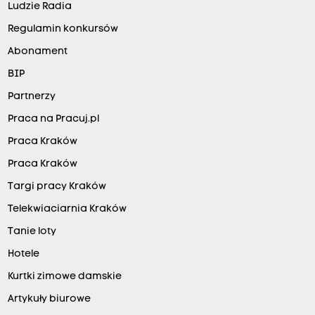
Ludzie Radia
Regulamin konkursów
Abonament
BIP
Partnerzy
Praca na Pracuj.pl
Praca Kraków
Praca Kraków
Targi pracy Kraków
Telekwiaciarnia Kraków
Tanie loty
Hotele
Kurtki zimowe damskie
Artykuły biurowe