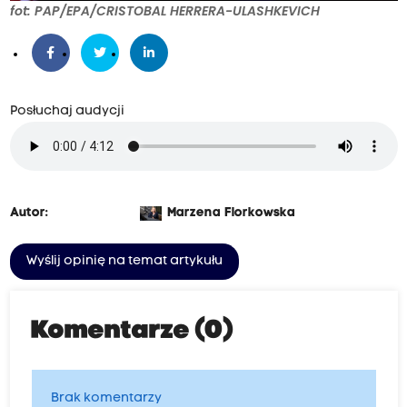
fot: PAP/EPA/CRISTOBAL HERRERA-ULASHKEVICH
Posłuchaj audycji
Autor:
Marzena Florkowska
Wyślij opinię na temat artykułu
Komentarze (0)
Brak komentarzy