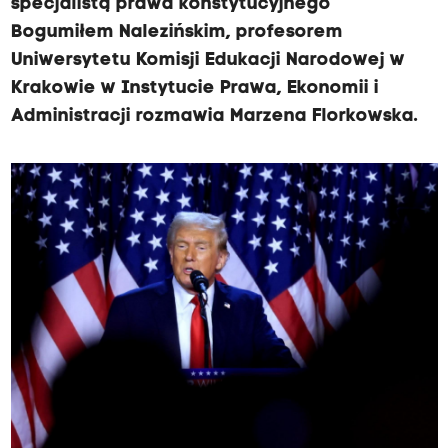
specjalistą prawa konstytucyjnego
Bogumiłem Nalezińskim, profesorem
Uniwersytetu Komisji Edukacji Narodowej w
Krakowie w Instytucie Prawa, Ekonomii i
Administracji rozmawia Marzena Florkowska.