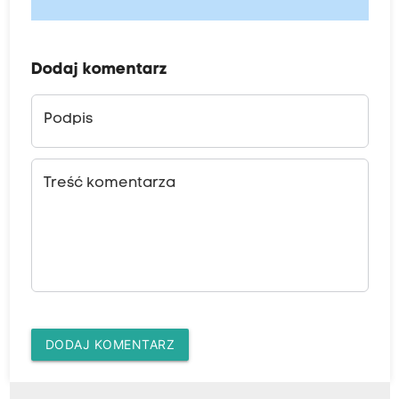
Dodaj komentarz
Podpis
Treść komentarza
DODAJ KOMENTARZ