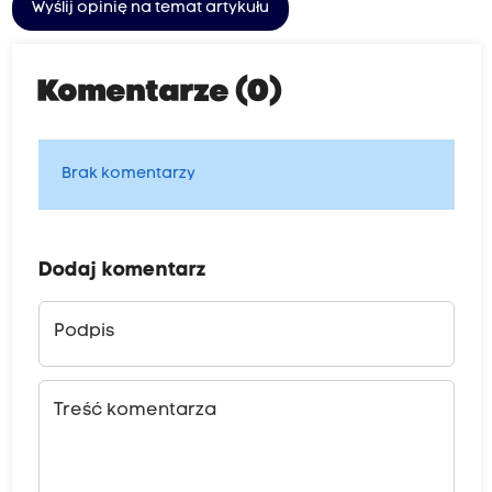
Wyślij opinię na temat artykułu
Komentarze (0)
Brak komentarzy
Dodaj komentarz
Podpis
Treść komentarza