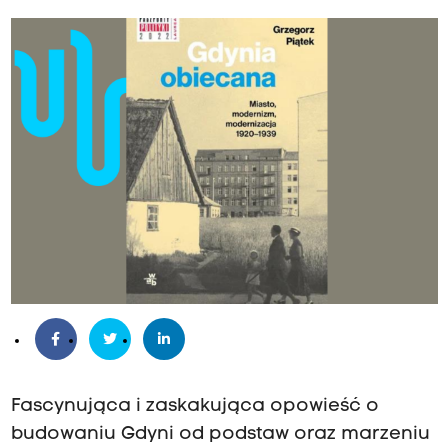
Fascynująca i zaskakująca opowieść o
budowaniu Gdyni od podstaw oraz marzeniu