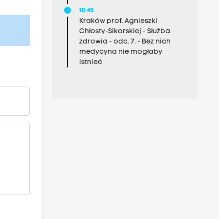
10:45
Kraków prof. Agnieszki
Chłosty-Sikorskiej - Służba
zdrowia - odc. 7. - Bez nich
medycyna nie mogłaby
istnieć