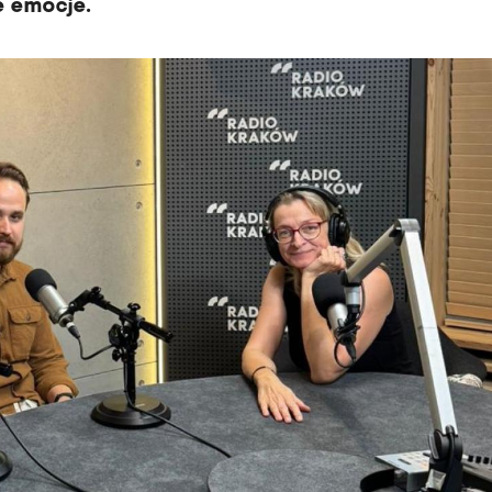
e emocje.