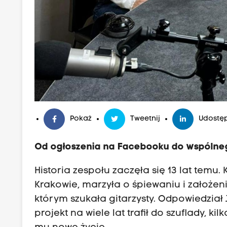
Pokaż
Tweetnij
Udostęp
Od ogłoszenia na Facebooku do wspólne
Historia zespołu zaczęła się 13 lat temu
Krakowie, marzyła o śpiewaniu i założen
którym szukała gitarzysty. Odpowiedział
projekt na wiele lat trafił do szuflady, 