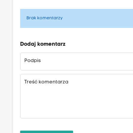
Brak komentarzy
Dodaj komentarz
Podpis
Treść komentarza