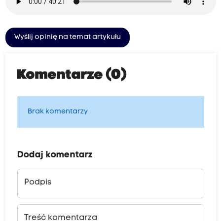
Wyślij opinię na temat artykułu
Komentarze (0)
Brak komentarzy
Dodaj komentarz
Podpis
Treść komentarza