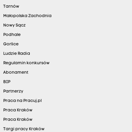
Tarnów
Małopolska Zachodnia
Nowy Sącz
Podhale
Gorlice
Ludzie Radia
Regulamin konkursów
Abonament
BIP
Partnerzy
Praca na Pracuj.pl
Praca Kraków
Praca Kraków
Targi pracy Kraków