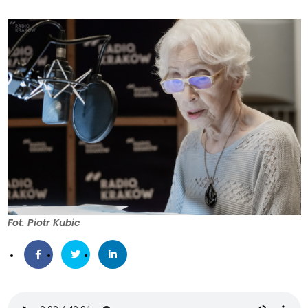
Fot. Piotr Kubic