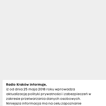
Radio Kraków informuje,
iż od dnia 25 maja 2018 roku wprowadza
aktualizację polityki prywatności i zabezpieczeń w
zakresie przetwarzania danych osobowych.
Niniejsza informacja ma na celu zapoznanie