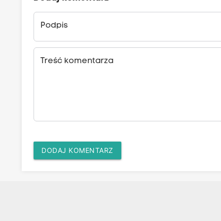
Podpis
Treść komentarza
DODAJ KOMENTARZ