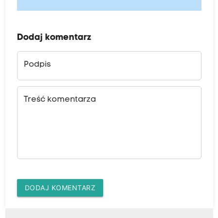
Dodaj komentarz
Podpis
Treść komentarza
DODAJ KOMENTARZ