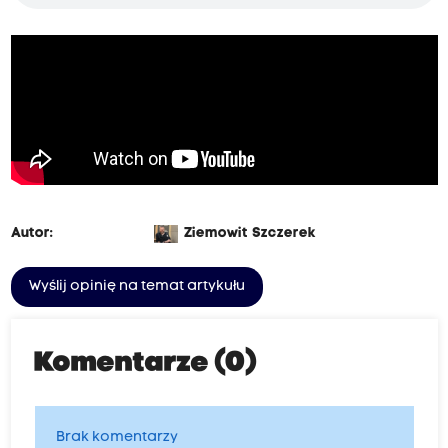
Autor:
Ziemowit Szczerek
Wyślij opinię na temat artykułu
Komentarze (0)
Brak komentarzy