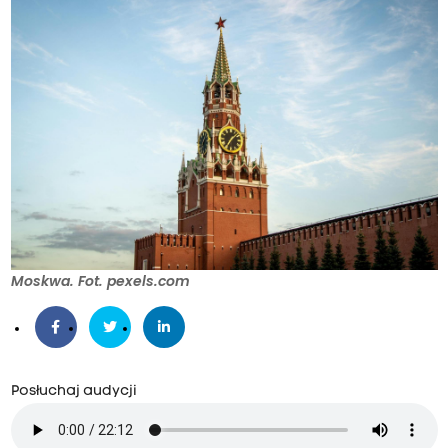
Moskwa. Fot. pexels.com
Posłuchaj audycji