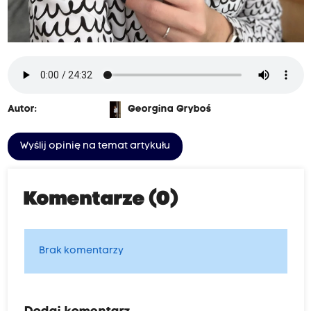
Autor:
Georgina Gryboś
Wyślij opinię na temat artykułu
Komentarze (0)
Brak komentarzy