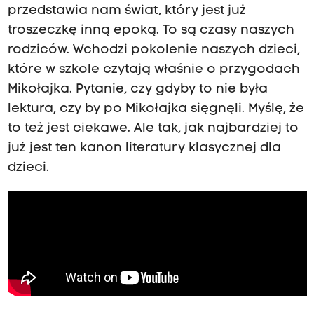
przedstawia nam świat, który jest już
troszeczkę inną epoką. To są czasy naszych
rodziców. Wchodzi pokolenie naszych dzieci,
które w szkole czytają właśnie o przygodach
Mikołajka. Pytanie, czy gdyby to nie była
lektura, czy by po Mikołajka sięgnęli. Myślę, że
to też jest ciekawe. Ale tak, jak najbardziej to
już jest ten kanon literatury klasycznej dla
dzieci.