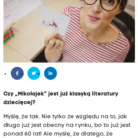
Czy „Mikołajek” jest już klasyką literatury
dziecięcej?
Myślę, że tak. Nie tylko ze względu na to, jak
długo już jest obecny na rynku, bo to już jest
ponad 60 lat! Ale myślę, że dlatego, że