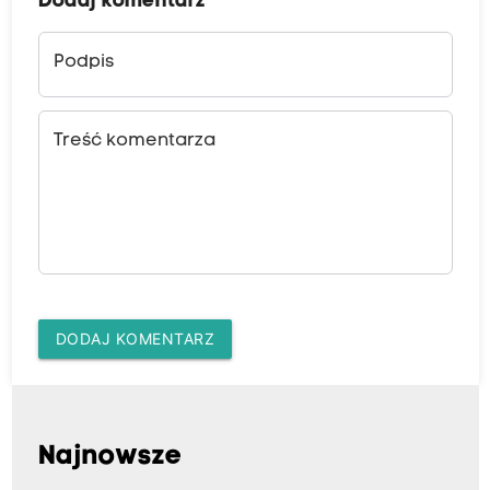
Dodaj komentarz
Podpis
Treść komentarza
DODAJ KOMENTARZ
Najnowsze