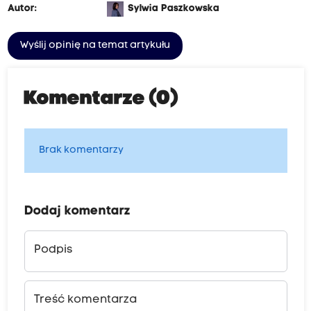
Autor:
Sylwia Paszkowska
Wyślij opinię na temat artykułu
Komentarze (0)
Brak komentarzy
Dodaj komentarz
Podpis
Treść komentarza