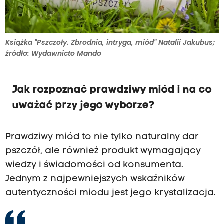
Książka "Pszczoły. Zbrodnia, intryga, miód" Natalii Jakubus;
źródło: Wydawnicto Mando
Jak rozpoznać prawdziwy miód i na co
uważać przy jego wyborze?
Prawdziwy miód to nie tylko naturalny dar
pszczół, ale również produkt wymagający
wiedzy i świadomości od konsumenta.
Jednym z najpewniejszych wskaźników
autentyczności miodu jest jego krystalizacja.