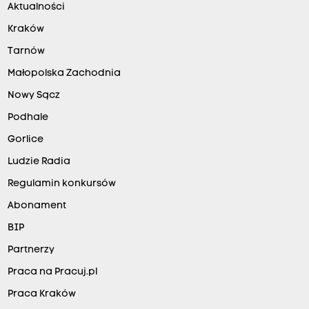
Aktualności
Kraków
Tarnów
Małopolska Zachodnia
Nowy Sącz
Podhale
Gorlice
Ludzie Radia
Regulamin konkursów
Abonament
BIP
Partnerzy
Praca na Pracuj.pl
Praca Kraków