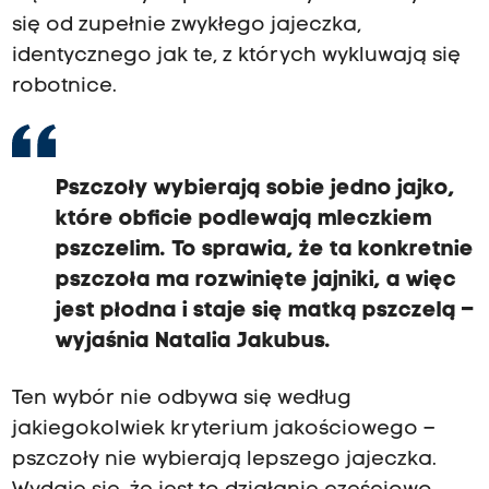
się od zupełnie zwykłego jajeczka,
identycznego jak te, z których wykluwają się
robotnice.
Pszczoły wybierają sobie jedno jajko,
które obficie podlewają mleczkiem
pszczelim. To sprawia, że ta konkretnie
pszczoła ma rozwinięte jajniki, a więc
jest płodna i staje się matką pszczelą –
wyjaśnia Natalia Jakubus.
Ten wybór nie odbywa się według
jakiegokolwiek kryterium jakościowego –
pszczoły nie wybierają lepszego jajeczka.