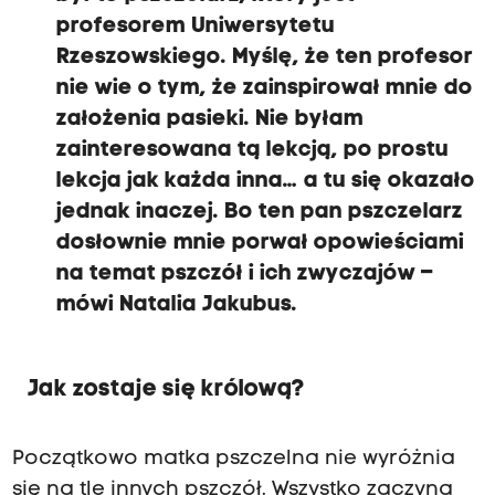
profesorem Uniwersytetu
Rzeszowskiego. Myślę, że ten profesor
nie wie o tym, że zainspirował mnie do
założenia pasieki. Nie byłam
zainteresowana tą lekcją, po prostu
lekcja jak każda inna… a tu się okazało
jednak inaczej. Bo ten pan pszczelarz
dosłownie mnie porwał opowieściami
na temat pszczół i ich zwyczajów –
mówi Natalia Jakubus.
Jak zostaje się królową?
Początkowo matka pszczelna nie wyróżnia
się na tle innych pszczół. Wszystko zaczyna