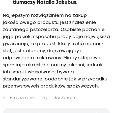
tłumaczy Natalia Jakubus.
Najlepszym rozwiązaniem na zakup
jakościowego produktu jest znalezienie
zaufanego pszczelarza. Osobiste poznanie
jego pasieki i sposobu pracy daje największą
gwarancję, że produkt, który trafia na nasz
stół, jest naturalny, dojrzewający i
odpowiednio traktowany. Miody sklepowe
spełniają określone normy jakości, jednak
ich smak i właściwości bywają
standaryzowane, podobnie jak w przypadku
przemysłowych produktów spożywczych.
(Cała rozmowa do posłuchania)