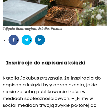
Zdjęcie ilustracyjne, źródło: Pexels
Inspiracje do napisania książki
Natalia Jakubus przyznaje, że inspiracją do
napisania książki były ograniczenia, jakie
niesie ze sobą publikowanie treści w
mediach społecznościowych. – „Filmy w
social mediach trwają zwykle półtorej do