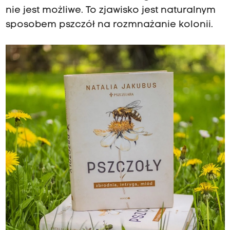
nie jest możliwe. To zjawisko jest naturalnym
sposobem pszczół na rozmnażanie kolonii.