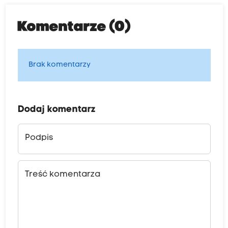
Komentarze (0)
Brak komentarzy
Dodaj komentarz
Podpis
Treść komentarza