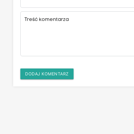
Treść komentarza
DODAJ KOMENTARZ