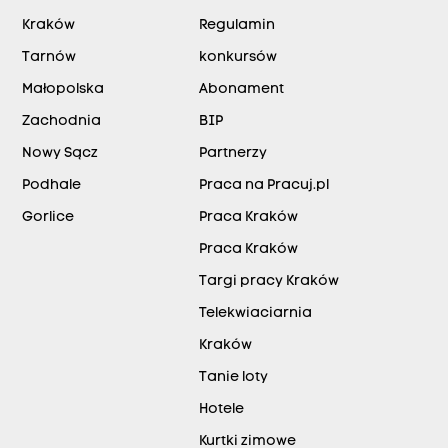
Kraków
Regulamin
Tarnów
konkursów
Małopolska
Abonament
Zachodnia
BIP
Nowy Sącz
Partnerzy
Podhale
Praca na Pracuj.pl
Gorlice
Praca Kraków
Praca Kraków
Targi pracy Kraków
Telekwiaciarnia
Kraków
Tanie loty
Hotele
Kurtki zimowe