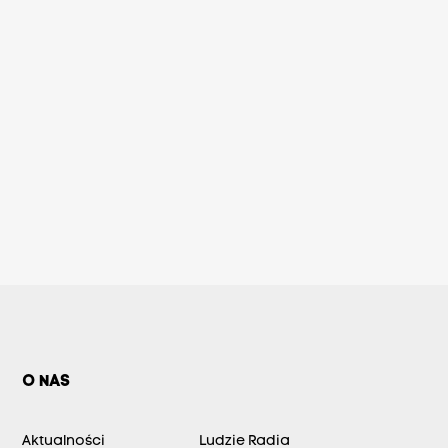
O NAS
Aktualności
Ludzie Radia