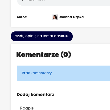
Autor:
Joanna Gąska
Wyślij opinię na temat artykułu
Komentarze (0)
Brak komentarzy
Dodaj komentarz
Podpis