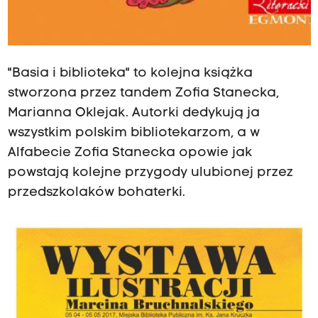
"Basia i biblioteka" to kolejna książka
stworzona przez tandem Zofia Stanecka,
Marianna Oklejak. Autorki dedykują ja
wszystkim polskim bibliotekarzom, a w
Alfabecie Zofia Stanecka opowie jak
powstają kolejne przygody ulubionej przez
przedszkolaków bohaterki.