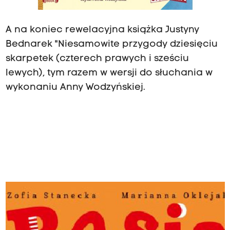
A na koniec rewelacyjna książka Justyny
Bednarek "Niesamowite przygody dziesięciu
skarpetek (czterech prawych i sześciu
lewych), tym razem w wersji do słuchania w
wykonaniu Anny Wodzyńskiej.