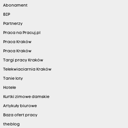
Abonament
BIP
Partnerzy
Praca na Pracuj.pl
Praca Kraków
Praca Kraków
Targi pracy Kraków
Telekwiaciarnia Kraków
Tanie loty
Hotele
Kurtki zimowe damskie
Artykuły biurowe
Baza ofert pracy
the:blog