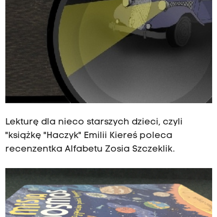
Lekturę dla nieco starszych dzieci, czyli
"książkę "Haczyk" Emilii Kiereś poleca
recenzentka Alfabetu Zosia Szczeklik.