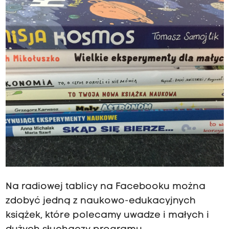
Na radiowej tablicy na Facebooku można
zdobyć jedną z naukowo-edukacyjnych
książek, które polecamy uwadze i małych i