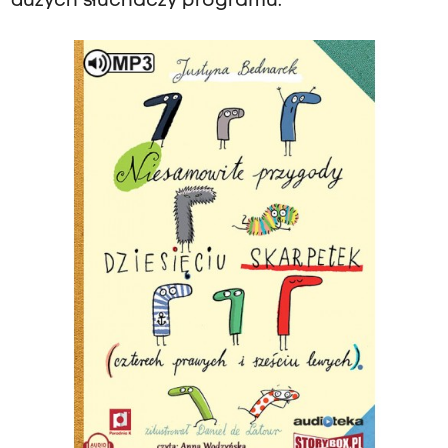
dużych słuchaczy programu.