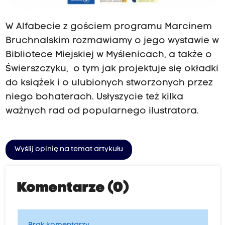
W Alfabecie z gościem programu Marcinem
Bruchnalskim rozmawiamy o jego wystawie w
Bibliotece Miejskiej w Myślenicach, a także o
Świerszczyku, o tym jak projektuje się okładki
do książek i o ulubionych stworzonych przez
niego bohaterach. Usłyszycie też kilka
ważnych rad od popularnego ilustratora.
Wyślij opinię na temat artykułu
Komentarze (0)