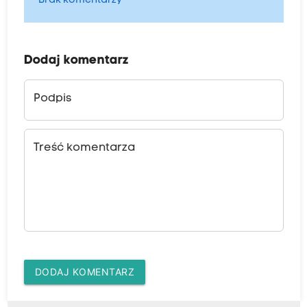
Brak komentarzy
Dodaj komentarz
Podpis
Treść komentarza
DODAJ KOMENTARZ