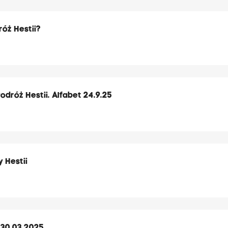
óż Hestii?
dróż Hestii. Alfabet 24.9.25
 Hestii