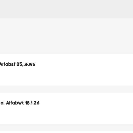
Alfabsf 25,.e.w6
. Alfabwt 18.1.26