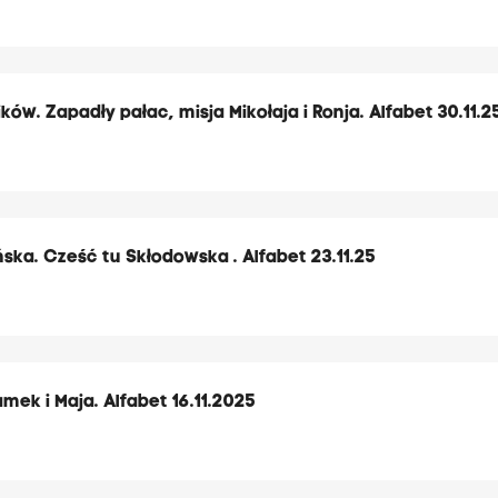
ów. Zapadły pałac, misja Mikołaja i Ronja. Alfabet 30.11.2
ska. Cześć tu Skłodowska . Alfabet 23.11.25
ek i Maja. Alfabet 16.11.2025