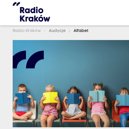
Radio Kraków
Audycje
Alfabet