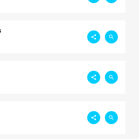
5
share
search
share
search
share
search