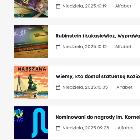
calendar_today
Niedziela, 2025.10.19
Alfabet
Rubinstein i Łukasiewicz, wyprawa
calendar_today
Niedziela, 2025.10.12
Alfabet
Wiemy, kto dostał statuetkę Kozio
calendar_today
Niedziela, 2025.10.05
Alfabet
Nominowani do nagrody im. Kornel
calendar_today
Niedziela, 2025.09.28
Alfabet