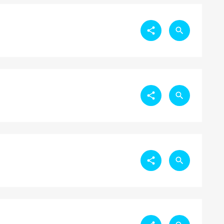
share
search
share
search
share
search