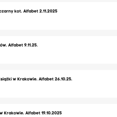
czarny kot. Alfabet 2.11.2025
w. Alfabet 9.11.25.
iążki w Krakowie. Alfabet 26.10.25.
 Krakowie. Alfabet 19.10.2025