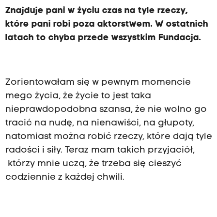
Znajduje pani w życiu czas na tyle rzeczy,
które pani robi poza aktorstwem. W ostatnich
latach to chyba przede wszystkim Fundacja.
Zorientowałam się w pewnym momencie
mego życia, że życie to jest taka
nieprawdopodobna szansa, że nie wolno go
tracić na nudę, na nienawiści, na głupoty,
natomiast można robić rzeczy, które dają tyle
radości i siły. Teraz mam takich przyjaciół,
którzy mnie uczą, że trzeba się cieszyć
codziennie z każdej chwili.