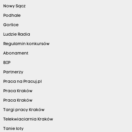
Nowy Sącz
Podhale
Gorlice
Ludzie Radia
Regulamin konkursów
Abonament
BIP
Partnerzy
Praca na Pracuj.pl
Praca Kraków
Praca Kraków
Targi pracy Kraków
Telekwiaciarnia Kraków
Tanie loty