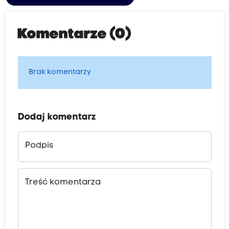
Komentarze (0)
Brak komentarzy
Dodaj komentarz
Podpis
Treść komentarza