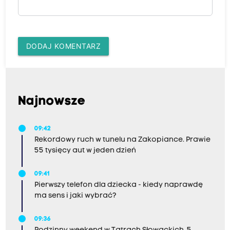
DODAJ KOMENTARZ
Najnowsze
09:42
Rekordowy ruch w tunelu na Zakopiance. Prawie
55 tysięcy aut w jeden dzień
09:41
Pierwszy telefon dla dziecka - kiedy naprawdę
ma sens i jaki wybrać?
09:36