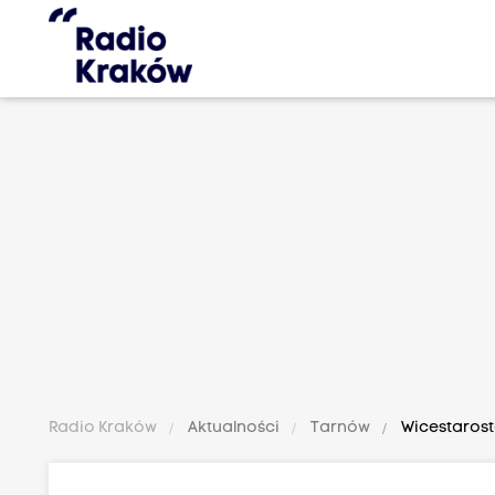
Radio Kraków
Aktualności
Tarnów
Wicestarost