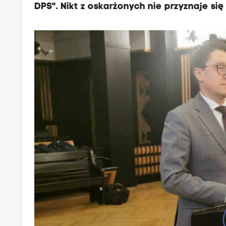
DPS". Nikt z oskarżonych nie przyznaje się