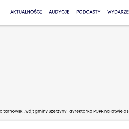
AKTUALNOŚCI
AUDYCJE
PODCASTY
WYDARZE
a tarnowski, wójt gminy Szerzyny i dyrektorka PCPR na łatwie 