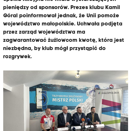
pieniędzy od sponsorów. Prezes klubu Kamil
Góral poinformował jednak, że Unii pomoże
województwo małopolskie. Uchwała podjęta
przez zarząd województwa ma
zagwarantować żużlowcom kwotę, która jest
niezbędna, by klub mógł przystąpić do
rozgrywek.