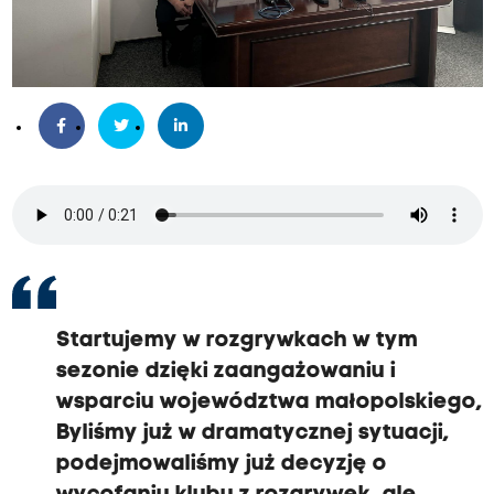
Startujemy w rozgrywkach w tym
sezonie dzięki zaangażowaniu i
wsparciu województwa małopolskiego,
Byliśmy już w dramatycznej sytuacji,
podejmowaliśmy już decyzję o