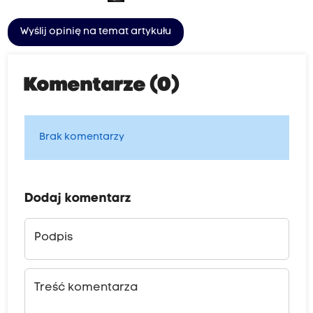
Wyślij opinię na temat artykułu
Komentarze (0)
Brak komentarzy
Dodaj komentarz
Podpis
Treść komentarza