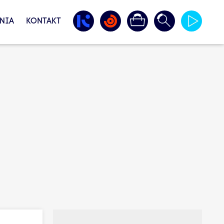
NIA
KONTAKT