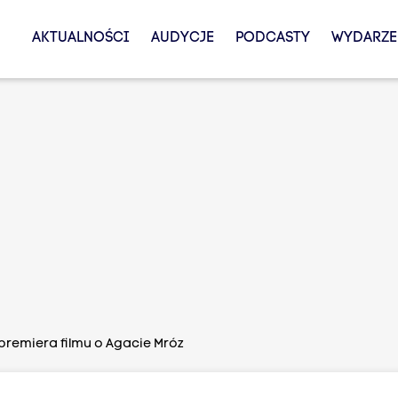
AKTUALNOŚCI
AUDYCJE
PODCASTY
WYDARZE
remiera filmu o Agacie Mróz