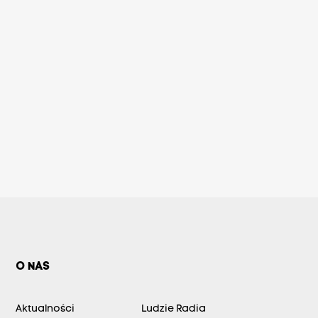
O NAS
Aktualności
Ludzie Radia