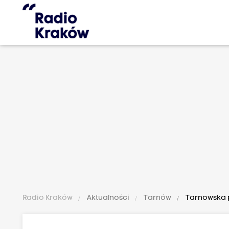
Radio Kraków
Aktualności
Tarnów
Tarnowska p