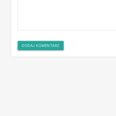
DODAJ KOMENTARZ