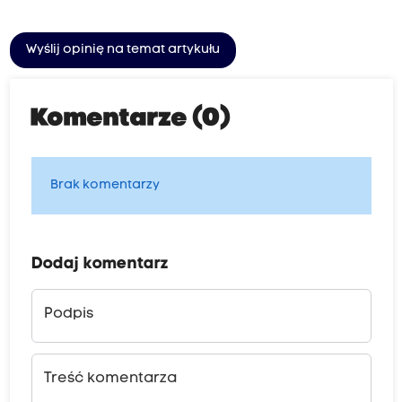
Wyślij opinię na temat artykułu
Komentarze (0)
Brak komentarzy
Dodaj komentarz
Podpis
Treść komentarza