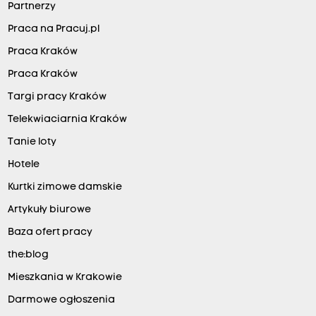
Partnerzy
Praca na Pracuj.pl
Praca Kraków
Praca Kraków
Targi pracy Kraków
Telekwiaciarnia Kraków
Tanie loty
Hotele
Kurtki zimowe damskie
Artykuły biurowe
Baza ofert pracy
the:blog
Mieszkania w Krakowie
Darmowe ogłoszenia