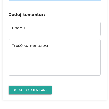
Dodaj komentarz
Podpis
Treść komentarza
DODAJ KOMENTARZ