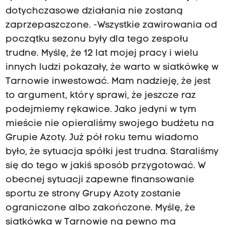
dotychczasowe działania nie zostaną
zaprzepaszczone. -Wszystkie zawirowania od
początku sezonu były dla tego zespołu
trudne. Myślę, że 12 lat mojej pracy i wielu
innych ludzi pokazały, że warto w siatkówkę w
Tarnowie inwestować. Mam nadzieję, że jest
to argument, który sprawi, że jeszcze raz
podejmiemy rękawice. Jako jedyni w tym
mieście nie opieraliśmy swojego budżetu na
Grupie Azoty. Już pół roku temu wiadomo
było, że sytuacja spółki jest trudna. Staraliśmy
się do tego w jakiś sposób przygotować. W
obecnej sytuacji zapewne finansowanie
sportu ze strony Grupy Azoty zostanie
ograniczone albo zakończone. Myślę, że
siatkówka w Tarnowie na pewno ma