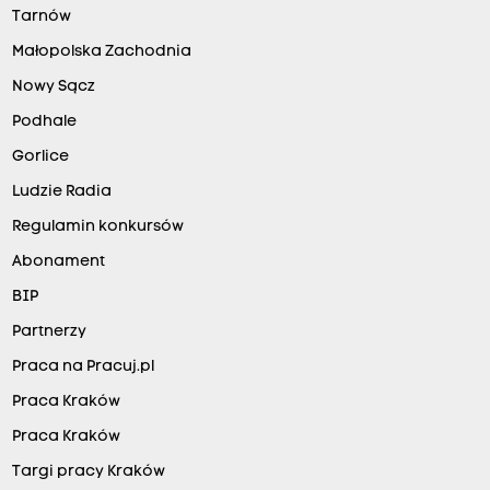
Tarnów
Małopolska Zachodnia
Nowy Sącz
Podhale
Gorlice
Ludzie Radia
Regulamin konkursów
Abonament
BIP
Partnerzy
Praca na Pracuj.pl
Praca Kraków
Praca Kraków
Targi pracy Kraków