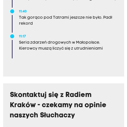
11:40
Tak gorąco pod Tatrami jeszcze nie było. Padł
rekord
11:17
Seria zdarzeń drogowych w Małopolsce.
Kierowcy muszą liczyć się z utrudnieniami
Skontaktuj się z Radiem
Kraków - czekamy na opinie
naszych Słuchaczy