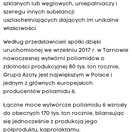
szklanych lub węglowych, uniepalniaczy i
szeregu innych substancji
uszlachetniających dających im unikalne
właściwości.
Według przedstawicieli spółki dzięki
uruchomionej we wrześniu 2017 r. w Tarnowie
nowoczesnej wytwórni poliamidów o
zdolności produkcyjnej 80 tys. ton rocznie,
Grupa Azoty jest największym w Polsce i
jednym z głównych europejskich
producentów poliamidu 6.
Łączne moce wytwórcze poliamidu 6 wzrosły
do obecnych 170 tys. ton rocznie, bilansując
się jednocześnie z produkcją jego
półproduktu, kaprolaktamu.