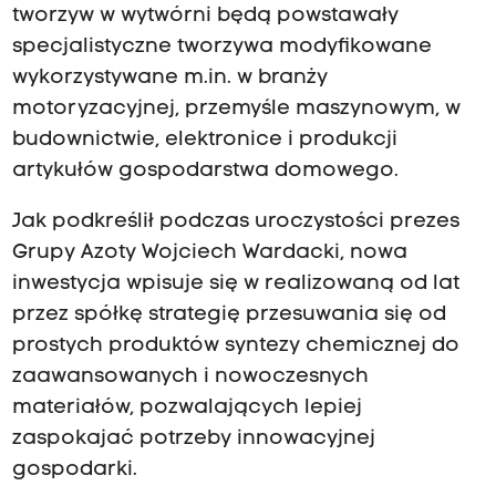
tworzyw w wytwórni będą powstawały
specjalistyczne tworzywa modyfikowane
wykorzystywane m.in. w branży
motoryzacyjnej, przemyśle maszynowym, w
budownictwie, elektronice i produkcji
artykułów gospodarstwa domowego.
Jak podkreślił podczas uroczystości prezes
Grupy Azoty Wojciech Wardacki, nowa
inwestycja wpisuje się w realizowaną od lat
przez spółkę strategię przesuwania się od
prostych produktów syntezy chemicznej do
zaawansowanych i nowoczesnych
materiałów, pozwalających lepiej
zaspokajać potrzeby innowacyjnej
gospodarki.