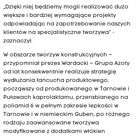
„Dzięki niej będziemy mogli realizować dużo
większe i bardziej wymagające projekty
odpowiadając na zapotrzebowanie naszych
klientów na specjalistyczne tworzywa” -
zaznaczył.
W obszarze tworzyw konstrukcyjnych –
przypomniał prezes Wardacki – Grupa Azoty
od lat konsekwentnie realizuje strategię
wydłużania łańcucha produktowego,
począwszy od produkowanego w Tarnowie i
Puławach kaprolaktamu, przerabianego na
poliamid 6 w pełnym zakresie lepkości w
Tarnowie i w niemieckim Guben, po różnego
rodzaju zaawansowane tworzywa
modyfikowane z dodatkami włókien