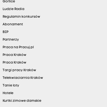
Gorlice
Ludzie Radia
Regulamin konkursów
Abonament
BIP
Partnerzy
Praca na Pracuj.pl
Praca Kraków
Praca Kraków
Targi pracy Kraków
Telekwiaciarnia Kraków
Tanie loty
Hotele
Kurtki zimowe damskie