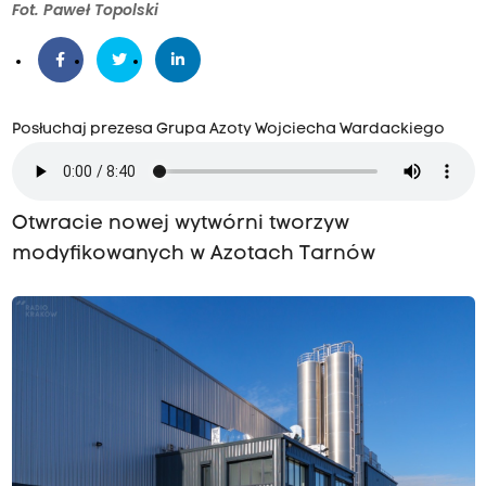
Fot. Paweł Topolski
Posłuchaj prezesa Grupa Azoty Wojciecha Wardackiego
Otwracie nowej wytwórni tworzyw
modyfikowanych w Azotach Tarnów