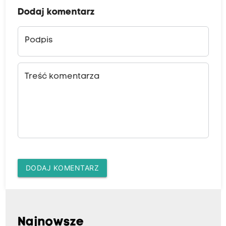
Dodaj komentarz
Podpis
Treść komentarza
DODAJ KOMENTARZ
Najnowsze