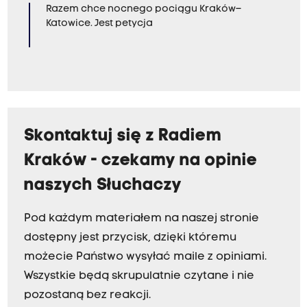
Razem chce nocnego pociągu Kraków–
Katowice. Jest petycja
Skontaktuj się z Radiem
Kraków - czekamy na opinie
naszych Słuchaczy
Pod każdym materiałem na naszej stronie
dostępny jest przycisk, dzięki któremu
możecie Państwo wysyłać maile z opiniami.
Wszystkie będą skrupulatnie czytane i nie
pozostaną bez reakcji.