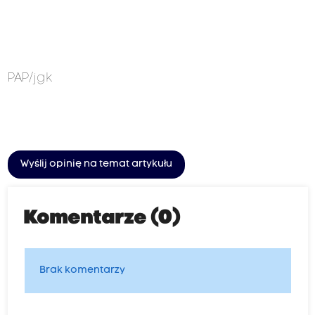
PAP/jgk
Wyślij opinię na temat artykułu
Komentarze (0)
Brak komentarzy