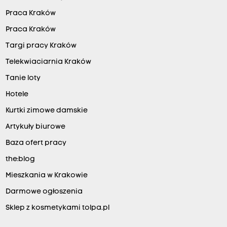
Praca Kraków
Praca Kraków
Targi pracy Kraków
Telekwiaciarnia Kraków
Tanie loty
Hotele
Kurtki zimowe damskie
Artykuły biurowe
Baza ofert pracy
the:blog
Mieszkania w Krakowie
Darmowe ogłoszenia
Sklep z kosmetykami tolpa.pl