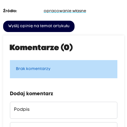
Źródło:
opracowanie własne
Wyślij opinię na temat artykułu
Komentarze (0)
Brak komentarzy
Dodaj komentarz
Podpis