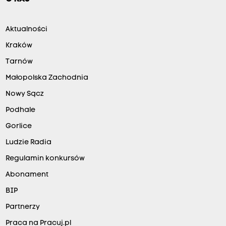
Aktualności
Kraków
Tarnów
Małopolska Zachodnia
Nowy Sącz
Podhale
Gorlice
Ludzie Radia
Regulamin konkursów
Abonament
BIP
Partnerzy
Praca na Pracuj.pl