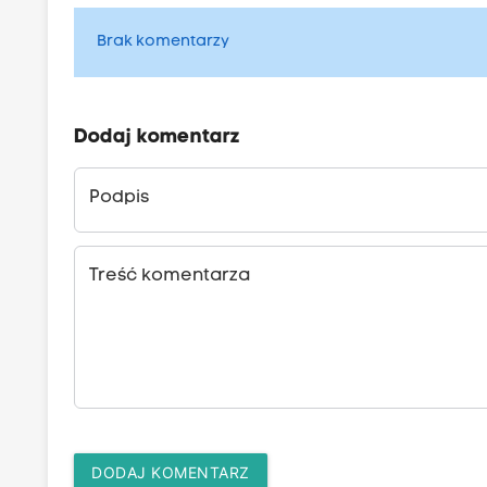
Brak komentarzy
Dodaj komentarz
Podpis
Treść komentarza
DODAJ KOMENTARZ