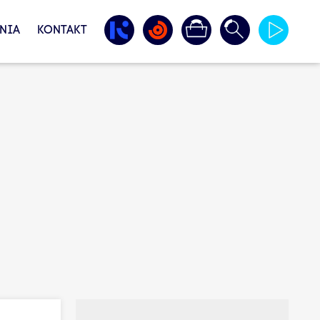
NIA
KONTAKT