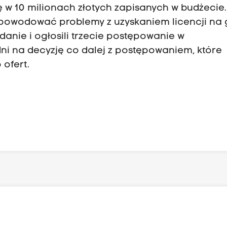
ę w 10 milionach złotych zapisanych w budżecie.
 spowodować problemy z uzyskaniem licencji na 
zdanie i ogłosili trzecie postępowanie w
ni na decyzję co dalej z postępowaniem, które
ofert.