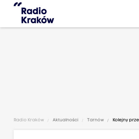
Radio Kraków
Aktualności
Tarnów
Kolejny prz