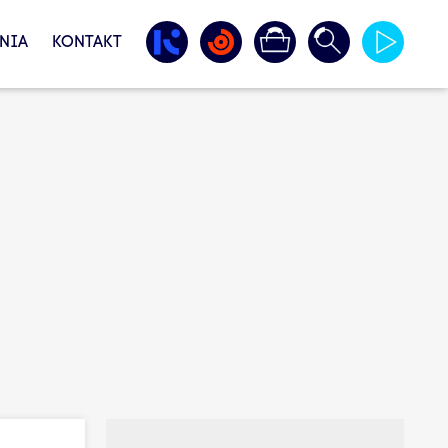
NIA
KONTAKT