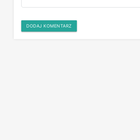
DODAJ KOMENTARZ