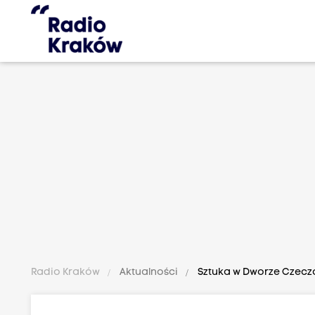
Radio Kraków
Aktualności
Sztuka w Dworze Czecz