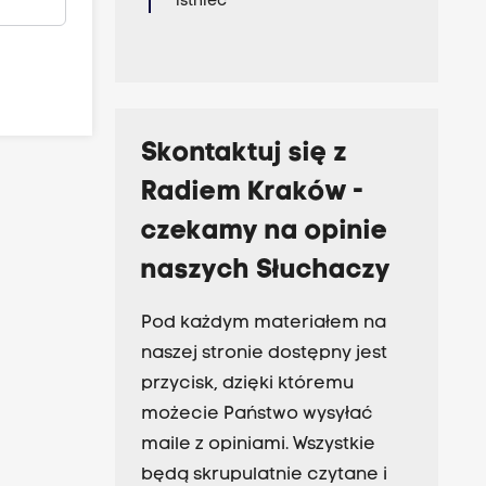
istnieć
Skontaktuj się z
Radiem Kraków -
czekamy na opinie
naszych Słuchaczy
Pod każdym materiałem na
naszej stronie dostępny jest
przycisk, dzięki któremu
możecie Państwo wysyłać
maile z opiniami. Wszystkie
będą skrupulatnie czytane i