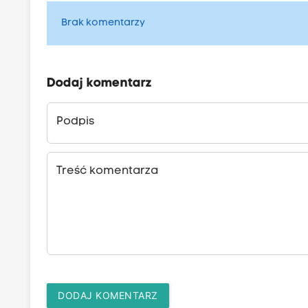
Brak komentarzy
Dodaj komentarz
Podpis
Treść komentarza
DODAJ KOMENTARZ