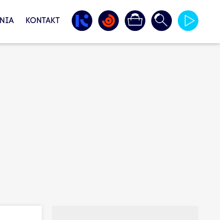
NIA
KONTAKT