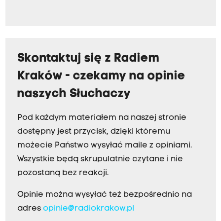
Skontaktuj się z Radiem
Kraków - czekamy na opinie
naszych Słuchaczy
Pod każdym materiałem na naszej stronie
dostępny jest przycisk, dzięki któremu
możecie Państwo wysyłać maile z opiniami.
Wszystkie będą skrupulatnie czytane i nie
pozostaną bez reakcji.
Opinie można wysyłać też bezpośrednio na
adres
opinie@radiokrakow.pl