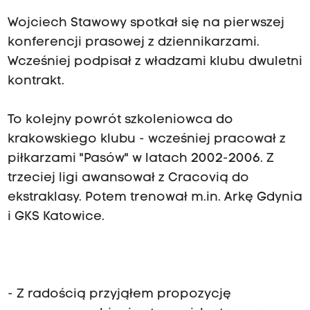
Wojciech Stawowy spotkał się na pierwszej
konferencji prasowej z dziennikarzami.
Wcześniej podpisał z władzami klubu dwuletni
kontrakt.
To kolejny powrót szkoleniowca do
krakowskiego klubu - wcześniej pracował z
piłkarzami "Pasów" w latach 2002-2006. Z
trzeciej ligi awansował z Cracovią do
ekstraklasy. Potem trenował m.in. Arkę Gdynia
i GKS Katowice.
- Z radością przyjąłem propozycję