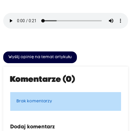
Wyślij opinię na temat artykułu
Komentarze (0)
Brak komentarzy
Dodaj komentarz