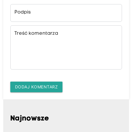
Podpis
Treść komentarza
DODAJ KOMENTARZ
Najnowsze