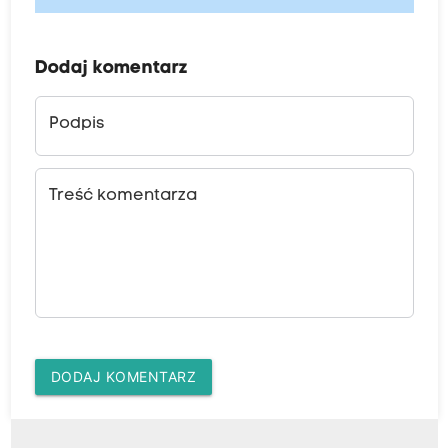
Dodaj komentarz
Podpis
Treść komentarza
DODAJ KOMENTARZ