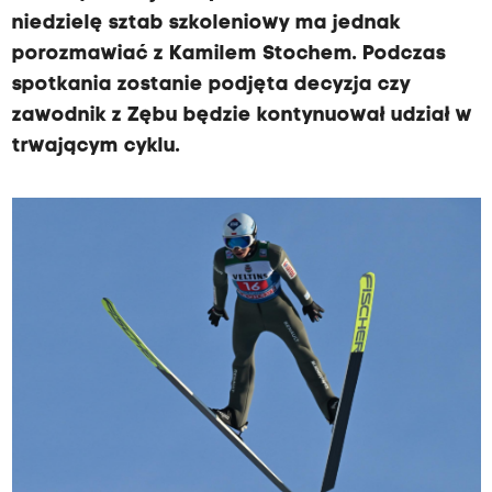
niedzielę sztab szkoleniowy ma jednak
porozmawiać z Kamilem Stochem. Podczas
spotkania zostanie podjęta decyzja czy
zawodnik z Zębu będzie kontynuował udział w
trwającym cyklu.