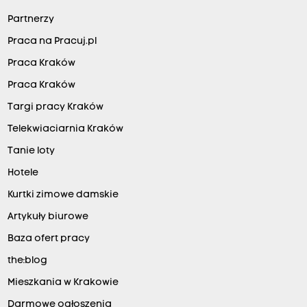
Partnerzy
Praca na Pracuj.pl
Praca Kraków
Praca Kraków
Targi pracy Kraków
Telekwiaciarnia Kraków
Tanie loty
Hotele
Kurtki zimowe damskie
Artykuły biurowe
Baza ofert pracy
the:blog
Mieszkania w Krakowie
Darmowe ogłoszenia