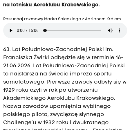
na lotnisku Aeroklubu Krakowskiego.
Posłuchaj rozmowy Marka Soleckiego z Adrianem Królem
63. Lot Południowo-Zachodniej Polski im.
Franciszka Żwirki odbędzie się w terminie 16-
21.06.2026. Lot Południowo-Zachodniej Polski
to najstarsza na świecie impreza sportu
samolotowego. Pierwsze zawody odbyły się w
1929 roku czyli w rok po utworzeniu
Akademickiego Aeroklubu Krakowskiego.
Nazwa zawodów upamiętnia wybitnego
polskiego pilota, zwycięzcę słynnego
Challenge’u w 1932 roku i dwukrotnego