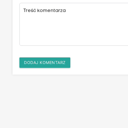
Treść komentarza
DODAJ KOMENTARZ