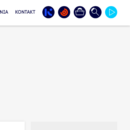
NIA
KONTAKT