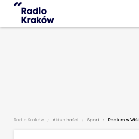
Radio Kraków
Aktualności
Sport
Podium w Wiśl