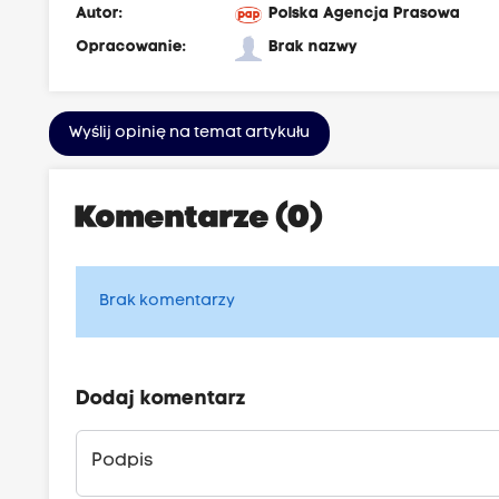
Autor:
Polska Agencja Prasowa
Opracowanie:
Brak nazwy
Wyślij opinię na temat artykułu
Komentarze (0)
Brak komentarzy
Dodaj komentarz
Podpis