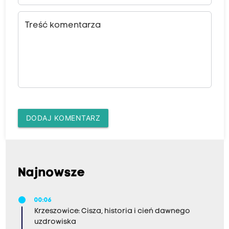
Treść komentarza
DODAJ KOMENTARZ
Najnowsze
00:06
Krzeszowice: Cisza, historia i cień dawnego
uzdrowiska