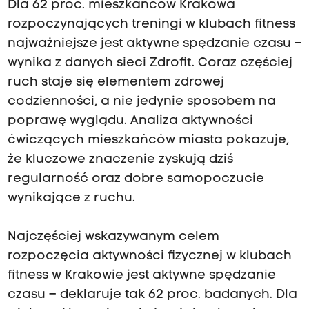
Dla 62 proc. mieszkańców Krakowa
rozpoczynających treningi w klubach fitness
najważniejsze jest aktywne spędzanie czasu –
wynika z danych sieci Zdrofit. Coraz częściej
ruch staje się elementem zdrowej
codzienności, a nie jedynie sposobem na
poprawę wyglądu. Analiza aktywności
ćwiczących mieszkańców miasta pokazuje,
że kluczowe znaczenie zyskują dziś
regularność oraz dobre samopoczucie
wynikające z ruchu.
Najczęściej wskazywanym celem
rozpoczęcia aktywności fizycznej w klubach
fitness w Krakowie jest aktywne spędzanie
czasu – deklaruje tak 62 proc. badanych. Dla