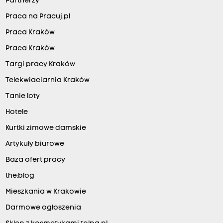
Partnerzy
Praca na Pracuj.pl
Praca Kraków
Praca Kraków
Targi pracy Kraków
Telekwiaciarnia Kraków
Tanie loty
Hotele
Kurtki zimowe damskie
Artykuły biurowe
Baza ofert pracy
the:blog
Mieszkania w Krakowie
Darmowe ogłoszenia