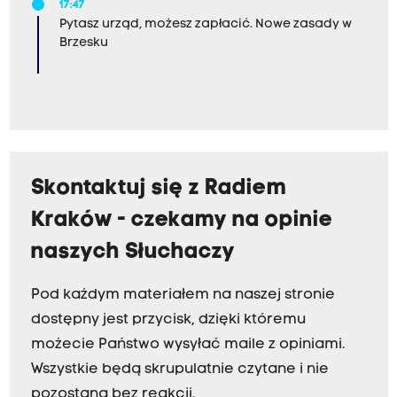
17:47
Pytasz urząd, możesz zapłacić. Nowe zasady w
Brzesku
Skontaktuj się z Radiem
Kraków - czekamy na opinie
naszych Słuchaczy
Pod każdym materiałem na naszej stronie
dostępny jest przycisk, dzięki któremu
możecie Państwo wysyłać maile z opiniami.
Wszystkie będą skrupulatnie czytane i nie
pozostaną bez reakcji.