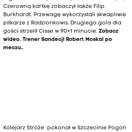
Czerowną kartkę zobaczył także Filip
Burkhardt. Przewagę wykorzystali skwapliwie
piłkarze z Radzionkowa. Drugiego gola dla
gości strzelił Cisse w 90+1 minucie.
Zobacz
wideo. Trener Sandecji Robert Moskal po
meczu..
Kolejarz Stróże pokonał w Szczecinie Pogoń