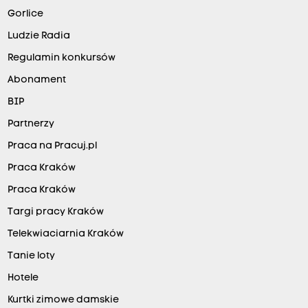
Gorlice
Ludzie Radia
Regulamin konkursów
Abonament
BIP
Partnerzy
Praca na Pracuj.pl
Praca Kraków
Praca Kraków
Targi pracy Kraków
Telekwiaciarnia Kraków
Tanie loty
Hotele
Kurtki zimowe damskie