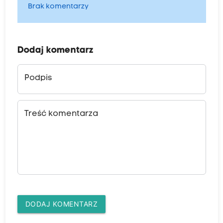
Brak komentarzy
Dodaj komentarz
Podpis
Treść komentarza
DODAJ KOMENTARZ