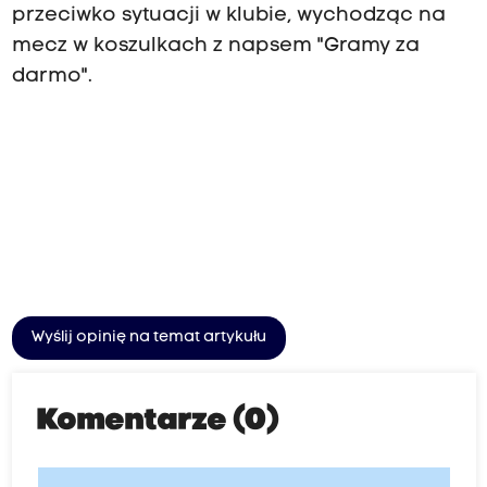
przeciwko sytuacji w klubie, wychodząc na
mecz w koszulkach z napsem "Gramy za
darmo".
Wyślij opinię na temat artykułu
Komentarze (0)