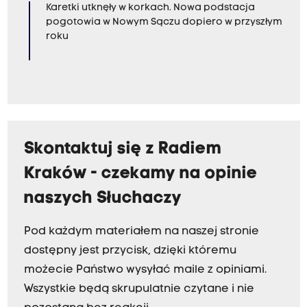
Karetki utknęły w korkach. Nowa podstacja
pogotowia w Nowym Sączu dopiero w przyszłym
roku
Skontaktuj się z Radiem
Kraków - czekamy na opinie
naszych Słuchaczy
Pod każdym materiałem na naszej stronie
dostępny jest przycisk, dzięki któremu
możecie Państwo wysyłać maile z opiniami.
Wszystkie będą skrupulatnie czytane i nie