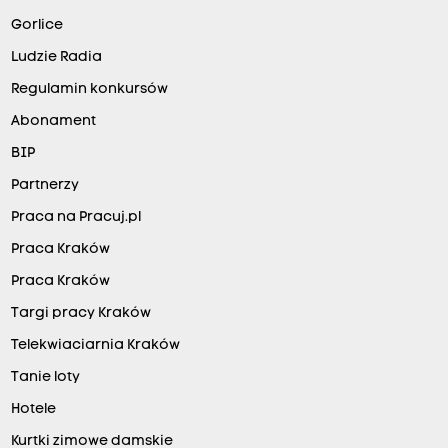
Gorlice
Ludzie Radia
Regulamin konkursów
Abonament
BIP
Partnerzy
Praca na Pracuj.pl
Praca Kraków
Praca Kraków
Targi pracy Kraków
Telekwiaciarnia Kraków
Tanie loty
Hotele
Kurtki zimowe damskie