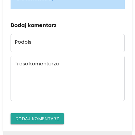
Dodaj komentarz
Podpis
Treść komentarza
DODAJ KOMENTARZ