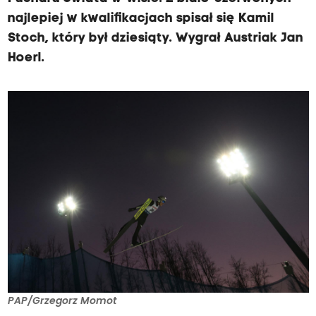
najlepiej w kwalifikacjach spisał się Kamil
Stoch, który był dziesiąty. Wygrał Austriak Jan
Hoerl.
PAP/Grzegorz Momot