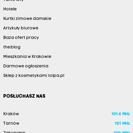
Hotele
Kurtki zimowe damskie
Artykuły biurowe
Baza ofert pracy
the:blog
Mieszkania w Krakowie
Darmowe ogłoszenia
Sklep z kosmetykami tolpa.pl
POSŁUCHASZ NAS
Kraków
101.6 MHz
Tarnów
101 MHz