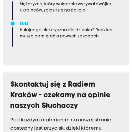
Mężczyzna, który wulgarnie wyzywał dwójkę
Ukraińców, zgłosił się na policję
13:42
Hulajnoga elektryczna dla dziecka? Rodzice
muszą pamiętać o nowych zasadach
Skontaktuj się z Radiem
Kraków - czekamy na opinie
naszych Słuchaczy
Pod każdym materiałem na naszej stronie
dostępny jest przycisk, dzięki któremu