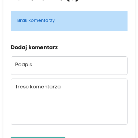
Brak komentarzy
Dodaj komentarz
Podpis
Treść komentarza