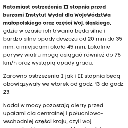
Natomiast ostrzeżenia II stopnia przed
burzami Instytut wydał dla województwa
małopolskiego oraz części woj. śląskiego,
gdzie w czasie ich trwania będą silne i
bardzo silne opady deszczu od 20 mm do 35
mm, a miejscami około 45 mm. Lokalnie
porywy wiatru mogą osiągać również do 75
km/h oraz wystąpią opady gradu.
Zarówno ostrzeżenia I jak i II stopnia będą
obowiązywały we wtorek od godz. 13 do godz.
23.
Nadal w mocy pozostają alerty przed
upałami dla centralnej i południowo-
wschodniej części kraju, czyli woj.