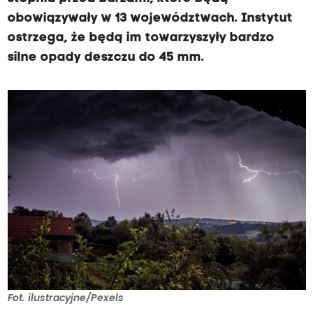
obowiązywały w 13 województwach. Instytut
ostrzega, że będą im towarzyszyły bardzo
silne opady deszczu do 45 mm.
Fot. ilustracyjne/Pexels