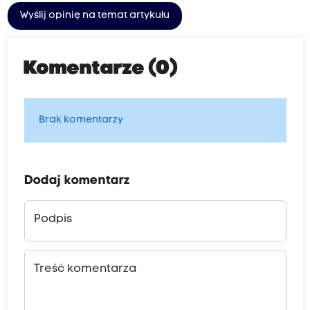
Wyślij opinię na temat artykułu
Komentarze (0)
Brak komentarzy
Dodaj komentarz
Podpis
Treść komentarza