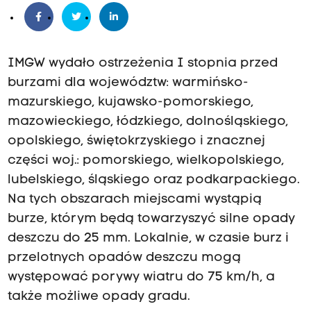
IMGW wydało ostrzeżenia I stopnia przed
burzami dla województw: warmińsko-
mazurskiego, kujawsko-pomorskiego,
mazowieckiego, łódzkiego, dolnośląskiego,
opolskiego, świętokrzyskiego i znacznej
części woj.: pomorskiego, wielkopolskiego,
lubelskiego, śląskiego oraz podkarpackiego.
Na tych obszarach miejscami wystąpią
burze, którym będą towarzyszyć silne opady
deszczu do 25 mm. Lokalnie, w czasie burz i
przelotnych opadów deszczu mogą
występować porywy wiatru do 75 km/h, a
także możliwe opady gradu.