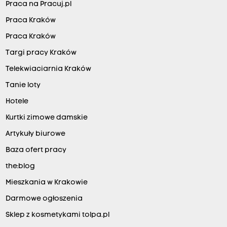
Praca na Pracuj.pl
Praca Kraków
Praca Kraków
Targi pracy Kraków
Telekwiaciarnia Kraków
Tanie loty
Hotele
Kurtki zimowe damskie
Artykuły biurowe
Baza ofert pracy
the:blog
Mieszkania w Krakowie
Darmowe ogłoszenia
Sklep z kosmetykami tolpa.pl