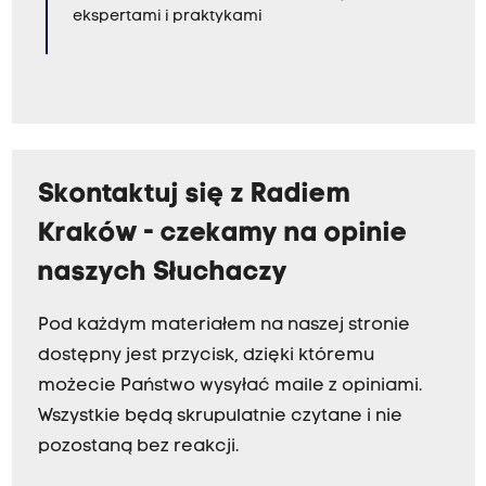
ekspertami i praktykami
Skontaktuj się z Radiem
Kraków - czekamy na opinie
naszych Słuchaczy
Pod każdym materiałem na naszej stronie
dostępny jest przycisk, dzięki któremu
możecie Państwo wysyłać maile z opiniami.
Wszystkie będą skrupulatnie czytane i nie
pozostaną bez reakcji.