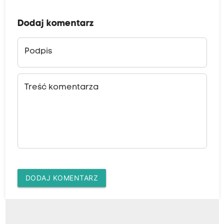
Dodaj komentarz
Podpis
Treść komentarza
DODAJ KOMENTARZ