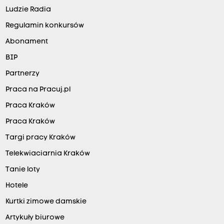
Ludzie Radia
Regulamin konkursów
Abonament
BIP
Partnerzy
Praca na Pracuj.pl
Praca Kraków
Praca Kraków
Targi pracy Kraków
Telekwiaciarnia Kraków
Tanie loty
Hotele
Kurtki zimowe damskie
Artykuły biurowe