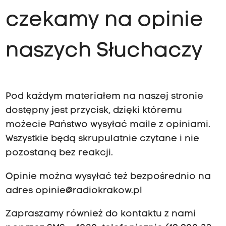
czekamy na opinie
naszych Słuchaczy
Pod każdym materiałem na naszej stronie
dostępny jest przycisk, dzięki któremu
możecie Państwo wysyłać maile z opiniami.
Wszystkie będą skrupulatnie czytane i nie
pozostaną bez reakcji.
Opinie można wysyłać też bezpośrednio na
adres
opinie@radiokrakow.pl
Zapraszamy również do kontaktu z nami