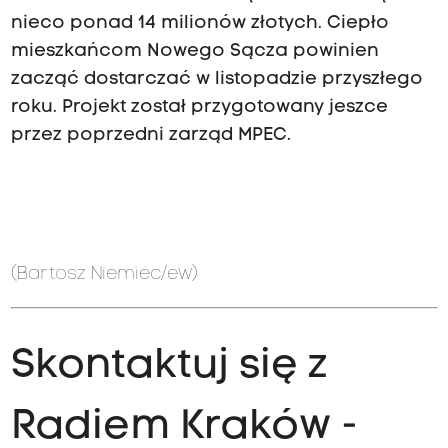
nieco ponad 14 milionów złotych. Ciepło
mieszkańcom Nowego Sącza powinien
zacząć dostarczać w listopadzie przyszłego
roku. Projekt został przygotowany jeszce
przez poprzedni zarząd MPEC.
(Bartosz Niemiec/ew)
Skontaktuj się z
Radiem Kraków -