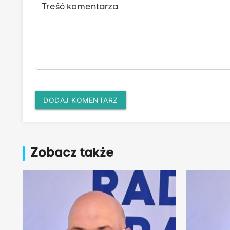
Treść komentarza
DODAJ KOMENTARZ
Zobacz także