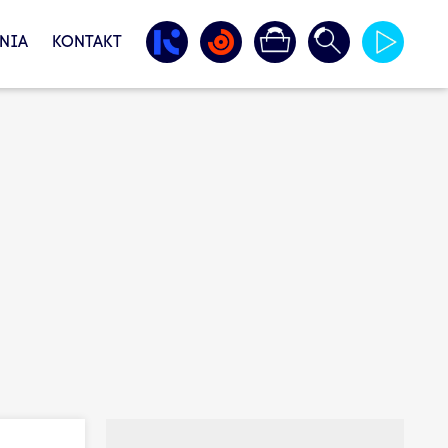
NIA
KONTAKT