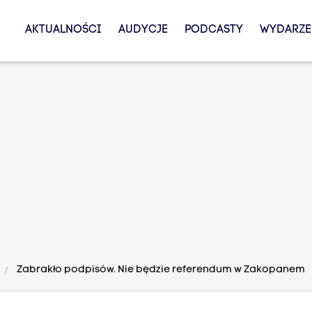
AKTUALNOŚCI
AUDYCJE
PODCASTY
WYDARZE
Zabrakło podpisów. Nie będzie referendum w Zakopanem