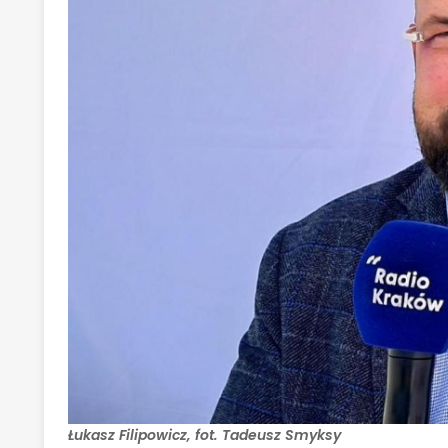
Łukasz Filipowicz, fot. Tadeusz Smyksy