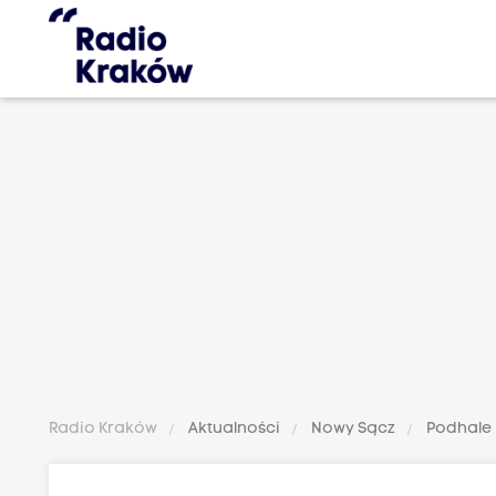
Radio Kraków
Aktualności
Nowy Sącz
Podhale