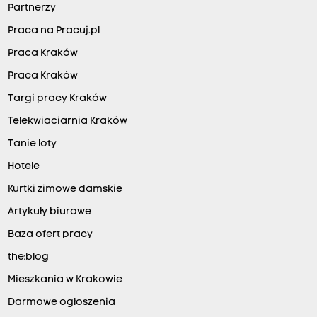
Partnerzy
Praca na Pracuj.pl
Praca Kraków
Praca Kraków
Targi pracy Kraków
Telekwiaciarnia Kraków
Tanie loty
Hotele
Kurtki zimowe damskie
Artykuły biurowe
Baza ofert pracy
the:blog
Mieszkania w Krakowie
Darmowe ogłoszenia