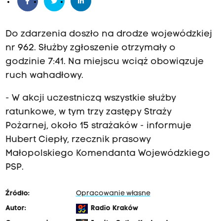
Do zdarzenia doszło na drodze wojewódzkiej
nr 962. Służby zgłoszenie otrzymały o
godzinie 7:41. Na miejscu wciąż obowiązuje
ruch wahadłowy.
- W akcji uczestniczą wszystkie służby
ratunkowe, w tym trzy zastępy Straży
Pożarnej, około 15 strażaków - informuje
Hubert Ciepły, rzecznik prasowy
Małopolskiego Komendanta Wojewódzkiego
PSP.
Źródło:
Opracowanie własne
Autor:
Radio Kraków