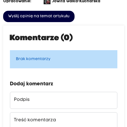
Opracowanie:
Jowita Gałka-Kucharska
Wyślij opinię na temat artykułu
Komentarze (0)
Brak komentarzy
Dodaj komentarz
Podpis
Treść komentarza