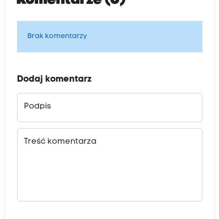
Komentarze (0)
Brak komentarzy
Dodaj komentarz
Podpis
Treść komentarza