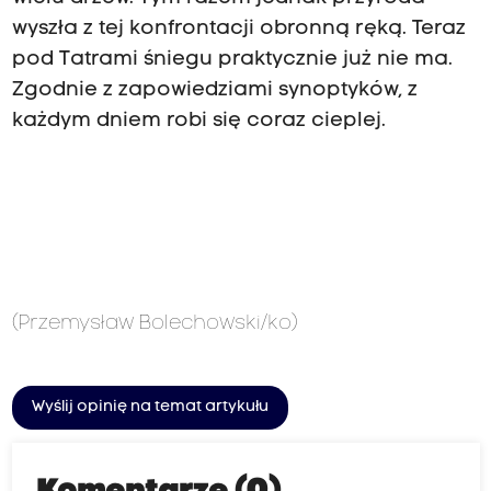
wyszła z tej konfrontacji obronną ręką. Teraz
pod Tatrami śniegu praktycznie już nie ma.
Zgodnie z zapowiedziami synoptyków, z
każdym dniem robi się coraz cieplej.
(Przemysław Bolechowski/ko)
Wyślij opinię na temat artykułu