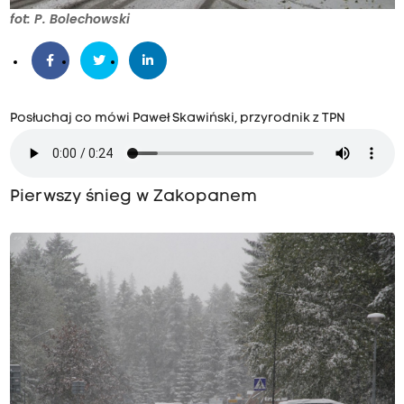
fot: P. Bolechowski
Posłuchaj co mówi Paweł Skawiński, przyrodnik z TPN
Pierwszy śnieg w Zakopanem