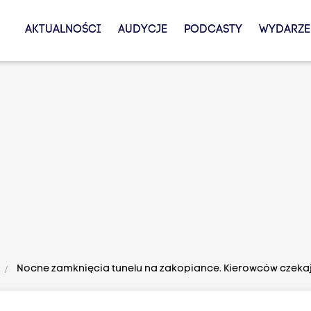
AKTUALNOŚCI
AUDYCJE
PODCASTY
WYDARZE
Nocne zamknięcia tunelu na zakopiance. Kierowców czeka